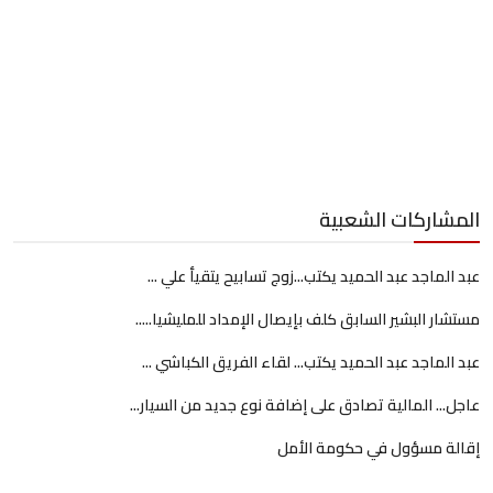
المشاركات الشعبية
عبد الماجد عبد الحميد يكتب...زوج تسابيح يتقيأ علي ...
مستشار البشير السابق كلف بإيصال الإمداد للمليشيا.....
عبد الماجد عبد الحميد يكتب... لقاء الفريق الكباشي ...
عاجل... المالية تصادق على إضافة نوع جديد من السيار...
إقالة مسؤول في حكومة الأمل