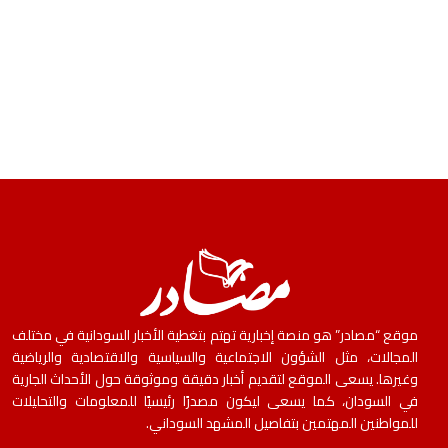
موقع “مصادر” هو منصة إخبارية تهتم بتغطية الأخبار السودانية في مختلف
المجالات، مثل الشؤون الاجتماعية والسياسية والاقتصادية والرياضية
وغيرها. يسعى الموقع لتقديم أخبار دقيقة وموثوقة حول الأحداث الجارية
في السودان، كما يسعى ليكون مصدرًا رئيسيًا للمعلومات والتحليلات
للمواطنين المهتمين بتفاصيل المشهد السوداني.