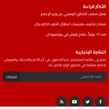
الأكثر قراءة
فصل منصب الناطق الرسمي عن وزير الإعلام
مصادر تكشف ملابسات اعتقال اشرف الكاردينال
منذ 12 يوماً.. صلاح قوش في بورتسودان
النشرة الإخبارية
انضم إلى قائمة المشتركين لدينا للحصول على آخر الأخبار والتحديثات والعروض
الخاصة مباشرة في صندوق الوارد الخاص بك
اشتراك