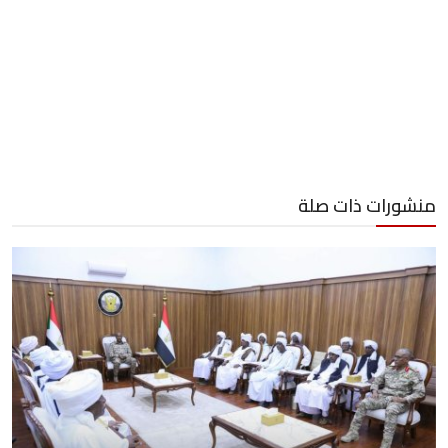
منشورات ذات صلة