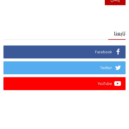
تابعنا
Facebook
Twitter
YouTube