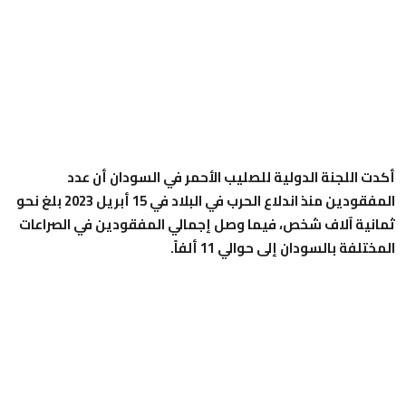
أكدت اللجنة الدولية للصليب الأحمر في السودان أن عدد
المفقودين منذ اندلاع الحرب في البلاد في 15 أبريل 2023 بلغ نحو
ثمانية آلاف شخص، فيما وصل إجمالي المفقودين في الصراعات
المختلفة بالسودان إلى حوالي 11 ألفاً.