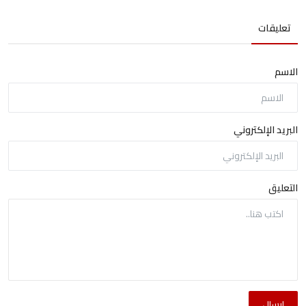
تعليقات
الاسم
البريد الإلكتروني
التعليق
إرسال