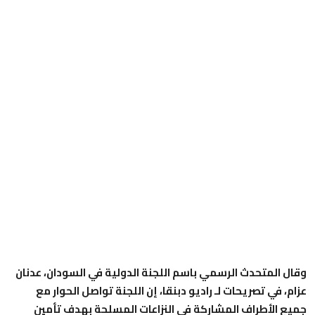
وقال المتحدث الرسمي باسم اللجنة الدولية في السودان، عدنان
عزام، في تصريحات لـ راديو دبنقا، إن اللجنة تواصل الحوار مع
جميع الأطراف المشاركة في النزاعات المسلحة بهدف تأمين