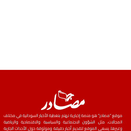
موقع “مصادر” هو منصة إخبارية تهتم بتغطية الأخبار السودانية في مختلف
المجالات، مثل الشؤون الاجتماعية والسياسية والاقتصادية والرياضية
وغيرها. يسعى الموقع لتقديم أخبار دقيقة وموثوقة حول الأحداث الجارية