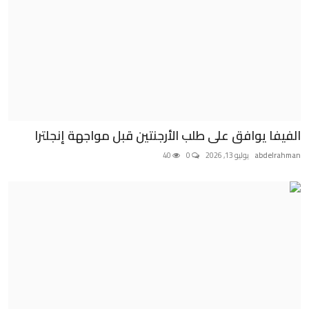
الفيفا يوافق على طلب الأرجنتين قبل مواجهة إنجلترا
abdelrahman
يوليو 13, 2026
0
40