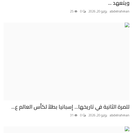
ويتعهد ...
abdelrahman
يوليو 20, 2026
0
25
للمرة الثانية في تاريخها... إسبانيا بطلاً لكأس العالم ع...
abdelrahman
يوليو 20, 2026
0
31