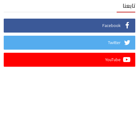
تابعنا
Facebook
Twitter
YouTube