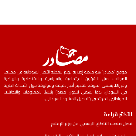
موقع “مصادر” هو منصة إخبارية تهتم بتغطية الأخبار السودانية في مختلف
المجالات، مثل الشؤون الاجتماعية والسياسية والاقتصادية والرياضية
وغيرها. يسعى الموقع لتقديم أخبار دقيقة وموثوقة حول الأحداث الجارية
في السودان، كما يسعى ليكون مصدرًا رئيسيًا للمعلومات والتحليلات
للمواطنين المهتمين بتفاصيل المشهد السوداني.
الأكثر قراءة
فصل منصب الناطق الرسمي عن وزير الإعلام