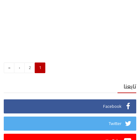
»
›
2
1
تابعنا
Facebook
Twitter