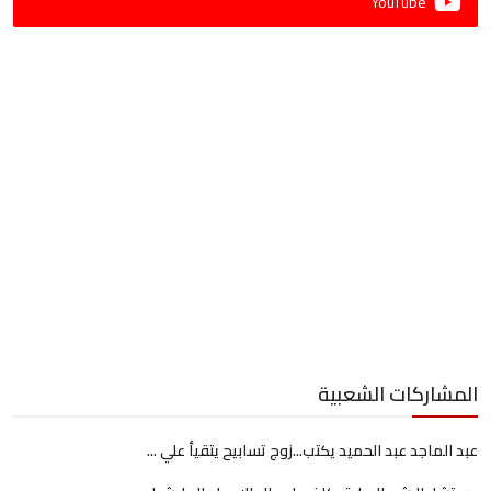
YouTube
المشاركات الشعبية
عبد الماجد عبد الحميد يكتب...زوج تسابيح يتقيأ علي ...