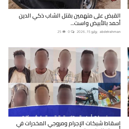
القبض على متهمين بقتل الشاب ذكي الدين
أحمد بالأبيض واست...
abdelrahman
يوليو 15, 2026
0
25
إسقاط شبكات الإجرام ومروجي المخدرات في