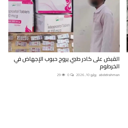
القبض على كادر طبي يروج حبوب الإجهاض في
الخرطوم
abdelrahman
يوليو 10, 2026
0
29