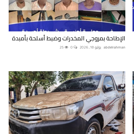
الإطاحة بمروجي المخدرات وضبط أسلحة بأمبدة
abdelrahman
يوليو 18, 2026
0
25