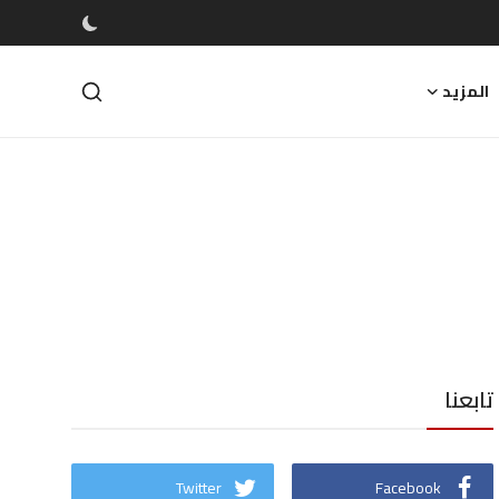
المزيد
تابعنا
Twitter
Facebook