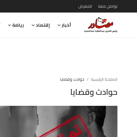
تواصل معنا
المعرض
أخبار
إقتصاد
رياضة
ت
تواصل معنا
المعرض
أخبار
إقتصاد
الصفحة الرئيسية
حوادث وقضايا
حوادث وقضايا
رياضة
تقارير
تحقيقات
رأي