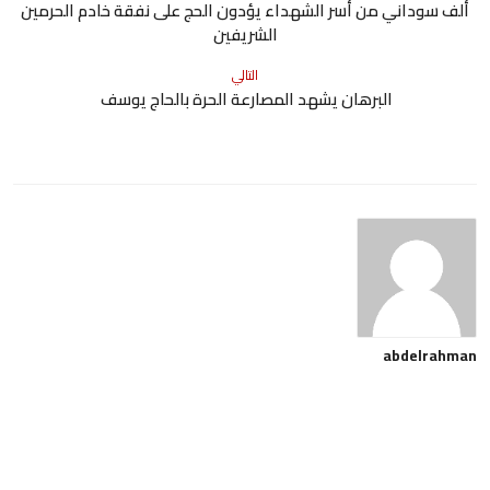
ألف سوداني من أسر الشهداء يؤدون الحج على نفقة خادم الحرمين
الشريفين
التالي
البرهان يشهد المصارعة الحرة بالحاج يوسف
abdelrahman