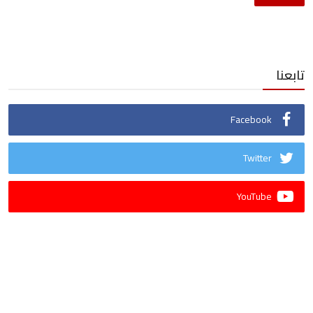
تابعنا
Facebook
Twitter
YouTube