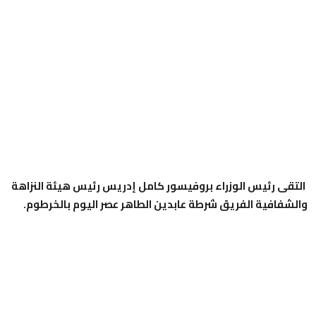
التقى رئيس الوزراء بروفيسور كامل إدريس رئيس هيئة النزاهة
والشفافية الفريق شرطة عابدين الطاهر عصر اليوم بالخرطوم.