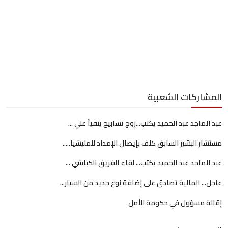
المشاركات الشعبية
عبد الماجد عبد الحميد يكتب...زوج تسابيح يتقيأ علي ...
مستشار البشير السابق كلف بإيصال الإمداد للمليشيا.....
عبد الماجد عبد الحميد يكتب... لقاء الفريق الكباشي ...
عاجل... المالية تصادق على إضافة نوع جديد من السيار...
إقالة مسؤول في حكومة الأمل