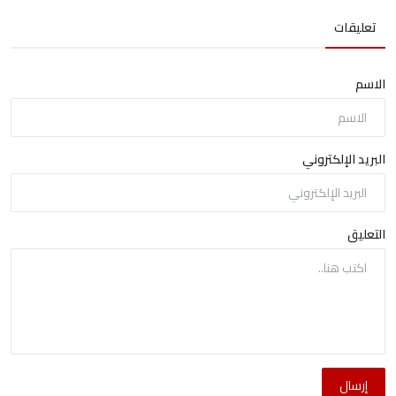
تعليقات
الاسم
البريد الإلكتروني
التعليق
إرسال