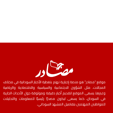
موقع “مصادر” هو منصة إخبارية تهتم بتغطية الأخبار السودانية في مختلف
المجالات، مثل الشؤون الاجتماعية والسياسية والاقتصادية والرياضية
وغيرها. يسعى الموقع لتقديم أخبار دقيقة وموثوقة حول الأحداث الجارية
في السودان، كما يسعى ليكون مصدرًا رئيسيًا للمعلومات والتحليلات
للمواطنين المهتمين بتفاصيل المشهد السوداني.