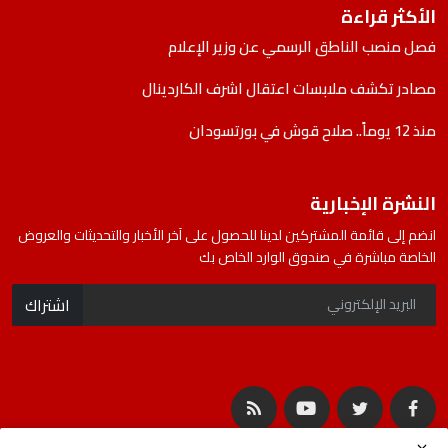
الأكثر قراءة
فصل منصب الناطق الرسمي عن وزير الإعلام
مصادر تكشف ملابسات اعتقال اشرف الكاردينال
منذ 12 يوماً.. صلاح قوش في بورتسودان
النشرة الإخبارية
انضم إلى قائمة المشتركين لدينا للحصول على آخر الأخبار والتحديثات والعروض
الخاصة مباشرة في صندوق الوارد الخاص بك
اشتراك