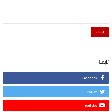
إرسال
تابعنا
Facebook
Twitter
YouTube