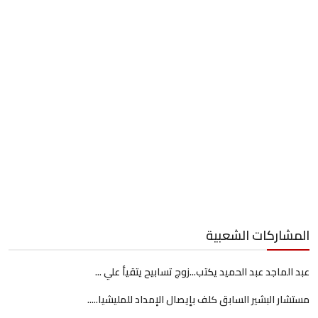
المشاركات الشعبية
عبد الماجد عبد الحميد يكتب...زوج تسابيح يتقيأ علي ...
مستشار البشير السابق كلف بإيصال الإمداد للمليشيا.....