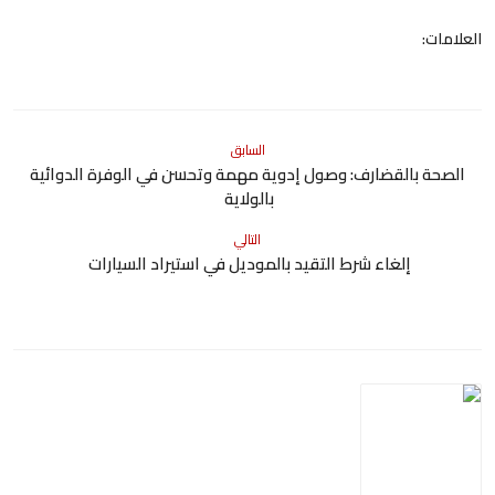
العلامات:
السابق
الصحة بالقضارف: وصول إدوية مهمة وتحسن في الوفرة الدوائية
بالولاية
التالي
إلغاء شرط التقيد بالموديل في استيراد السيارات