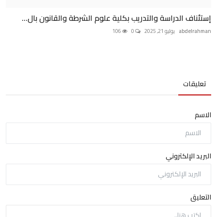
إستئناف الدراسة والتدريب بكلية علوم الشرطة والقانون بال...
abdelrahman
يوليو 21, 2025
0
106
تعليقات
الاسم
البريد الإلكتروني
التعليق