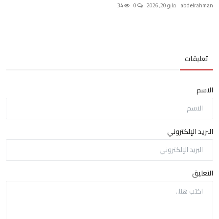
abdelrahman
مايو 20, 2026
0
34
تعليقات
الاسم
البريد الإلكتروني
التعليق