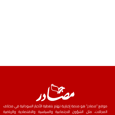
موقع “مصادر” هو منصة إخبارية تهتم بتغطية الأخبار السودانية في مختلف
المجالات، مثل الشؤون الاجتماعية والسياسية والاقتصادية والرياضية