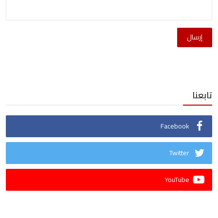
إرسال
تابعنا
Facebook
Twitter
YouTube