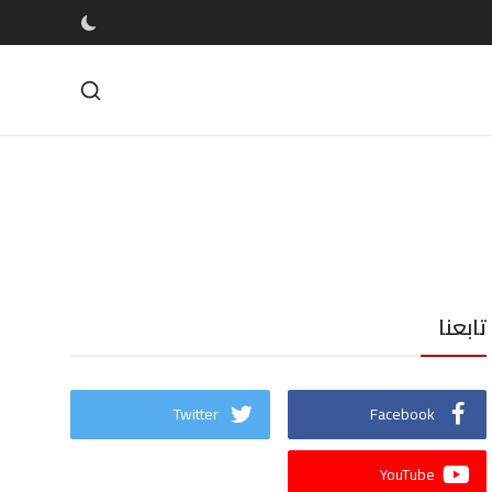
تابعنا
Twitter
Facebook
YouTube