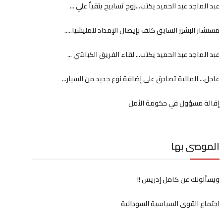
عبد الماجد عبد الحميد يكتب...زوج تسابيح يتقيأ علي ...
مستشار البشير السابق كلف بإيصال الإمداد للمليشيا.....
عبد الماجد عبد الحميد يكتب... لقاء الفريق الكباشي ...
عاجل... المالية تصادق على إضافة نوع جديد من السيار...
إقالة مسؤول في حكومة الأمل
الموصى بها
ويسألونك عن كامل إدريس !!
اجتماع القوى السياسية السودانية