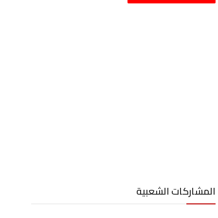
المشاركات الشعبية