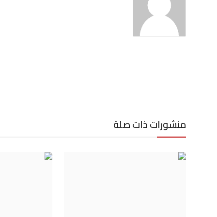
منشورات ذات صلة