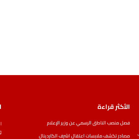
الأكثر قراءة
ا
فصل منصب الناطق الرسمي عن وزير الإعلام
ا
و
مصادر تكشف ملابسات اعتقال اشرف الكاردينال