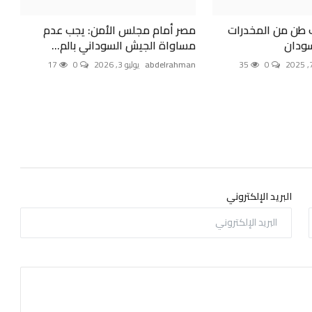
طن من المخدرات
مصر أمام مجلس الأمن: يجب عدم
سودان
مساواة الجيش السوداني بالم...
0
35
abdelrahman
يوليو 3, 2026
0
17
البريد الإلكتروني