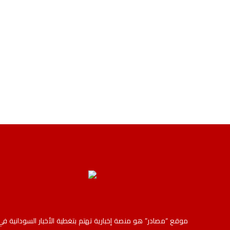
موقع “مصادر” هو منصة إخبارية تهتم بتغطية الأخبار السودانية في