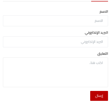
الاسم
البريد الإلكتروني
التعليق
إرسال