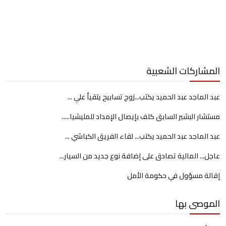
المشاركات الشعبية
عبد الماجد عبد الحميد يكتب...زوج تسابيح يتقيأ علي ...
مستشار البشير السابق كلف بإيصال الإمداد للمليشيا.....
عبد الماجد عبد الحميد يكتب... لقاء الفريق الكباشي ...
عاجل... المالية تصادق على إضافة نوع جديد من السيار...
إقالة مسؤول في حكومة الأمل
الموصى بها