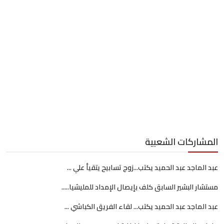
المشاركات الشعبية
عبد الماجد عبد الحميد يكتب...زوج تسابيح يتقيأ علي ...
مستشار البشير السابق كلف بإيصال الإمداد للمليشيا.....
عبد الماجد عبد الحميد يكتب... لقاء الفريق الكباشي ...