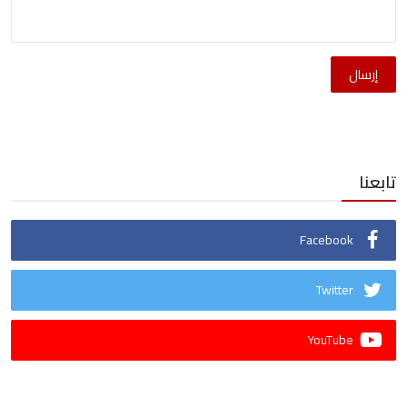
إرسال
تابعنا
Facebook
Twitter
YouTube