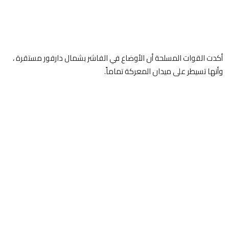
أكدت القوات المسلحة أن الأوضاع في الفاشر بشمال دارفور مستقرة ،
وأنها تسيطر على ميدان المعركة تماماً.