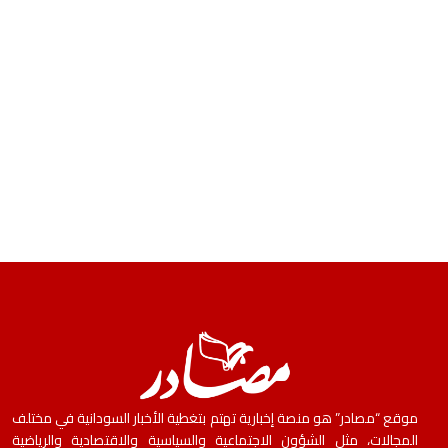
موقع “مصادر” هو منصة إخبارية تهتم بتغطية الأخبار السودانية في مختلف
المجالات، مثل الشؤون الاجتماعية والسياسية والاقتصادية والرياضية