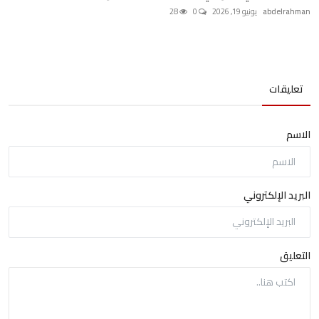
abdelrahman
يونيو 19, 2026
0
28
تعليقات
الاسم
البريد الإلكتروني
التعليق