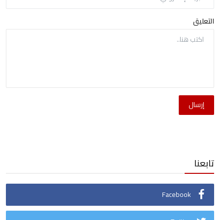
التعليق
إرسال
تابعنا
Facebook