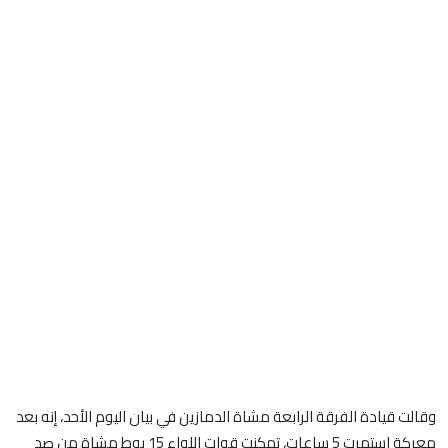
وقالت قيادة الفرقة الرابعة مشاة الدمازين في بيان اليوم الأحد، إنه بعد
معركة استمرت 5 ساعات، تمكنت قوات اللواء 15 بوط مشاة من صد