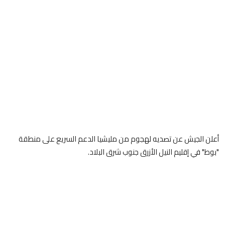
أعلن الجيش عن تصديه لهجوم من مليشيا الدعم السريع على منطقة
"بوط" في إقليم النيل الأزرق جنوب شرق البلاد.