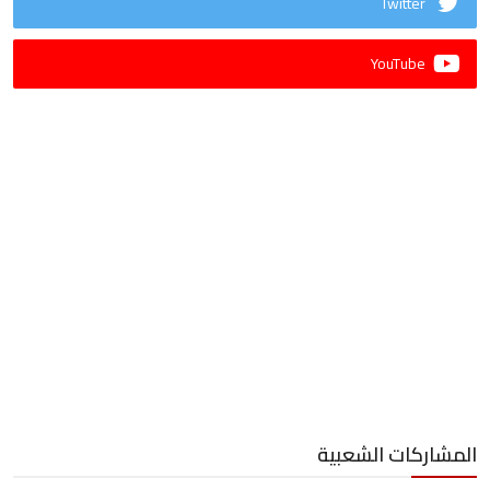
Twitter
YouTube
المشاركات الشعبية