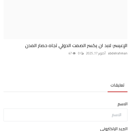
الإعيسر: لابد ان يكسر الصمت الدولي تجاه حصار المدن
abdelrahman
أكتوبر 17, 2025
0
47
تعليقات
الاسم
البريد الإلكتروني