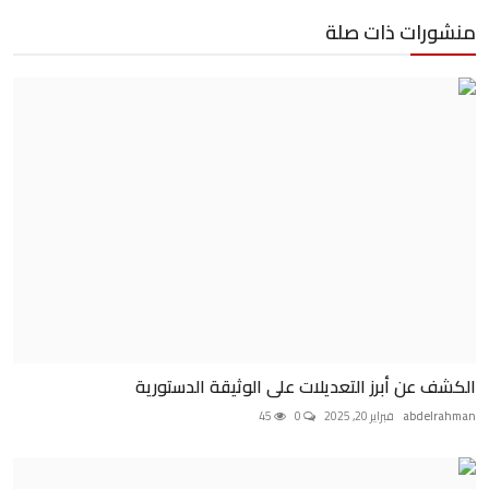
منشورات ذات صلة
الكشف عن أبرز التعديلات على الوثيقة الدستورية
abdelrahman
فبراير 20, 2025
0
45