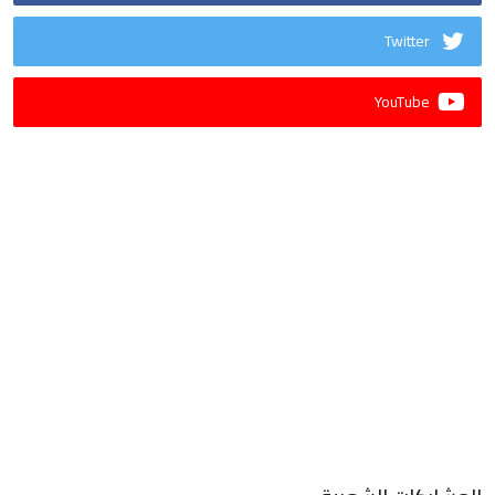
Twitter
YouTube