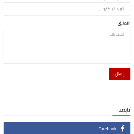
التعليق
إرسال
تابعنا
Facebook