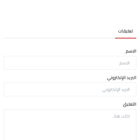
تعليقات
الاسم
البريد الإلكتروني
التعليق