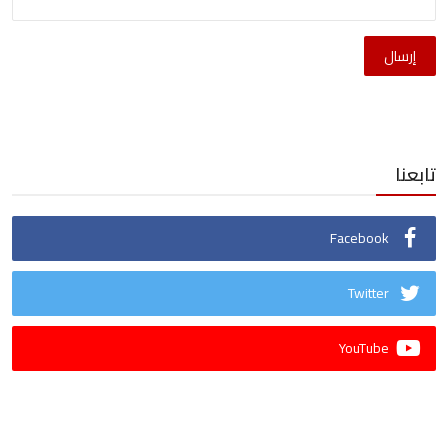
إرسال
تابعنا
Facebook
Twitter
YouTube