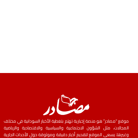
موقع “مصادر” هو منصة إخبارية تهتم بتغطية الأخبار السودانية في مختلف
المجالات، مثل الشؤون الاجتماعية والسياسية والاقتصادية والرياضية
وغيرها. يسعى الموقع لتقديم أخبار دقيقة وموثوقة حول الأحداث الجارية