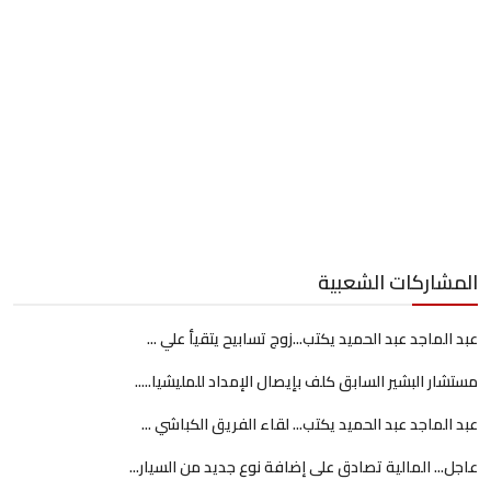
المشاركات الشعبية
عبد الماجد عبد الحميد يكتب...زوج تسابيح يتقيأ علي ...
مستشار البشير السابق كلف بإيصال الإمداد للمليشيا.....
عبد الماجد عبد الحميد يكتب... لقاء الفريق الكباشي ...
عاجل... المالية تصادق على إضافة نوع جديد من السيار...