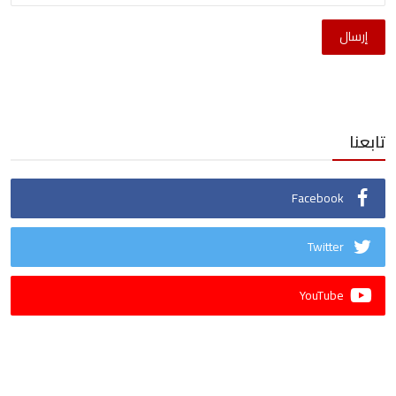
إرسال
تابعنا
Facebook
Twitter
YouTube