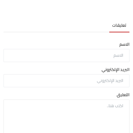
تعليقات
الاسم
البريد الإلكتروني
التعليق