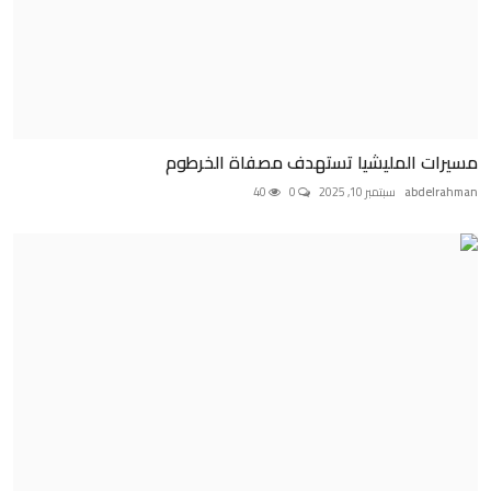
مسيرات المليشيا تستهدف مصفاة الخرطوم
abdelrahman
سبتمبر 10, 2025
0
40