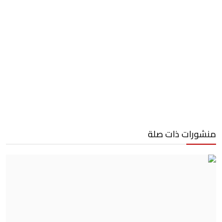
منشورات ذات صلة