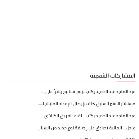
المشاركات الشعبية
عبد الماجد عبد الحميد يكتب...زوج تسابيح يتقيأ علي ...
مستشار البشير السابق كلف بإيصال الإمداد للمليشيا.....
عبد الماجد عبد الحميد يكتب... لقاء الفريق الكباشي ...
عاجل... المالية تصادق على إضافة نوع جديد من السيار...