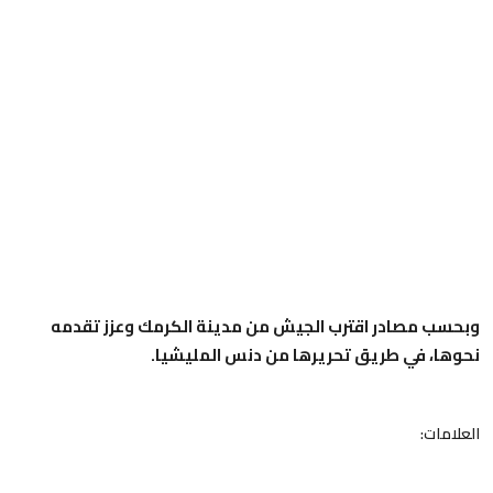
وبحسب مصادر اقترب الجيش من مدينة الكرمك وعزز تقدمه
نحوها، في طريق تحريرها من دنس المليشيا.
العلامات: