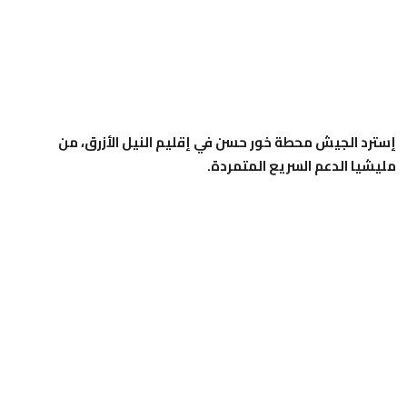
إسترد الجيش محطة خور حسن في إقليم النيل الأزرق، من
مليشيا الدعم السريع المتمردة.