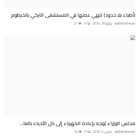
(أطباء بلا حدود) تنهي عملها في المستشفى التركي بالخرطوم
abdelrahman
يوليو 18, 2026
0
21
مجلس الوزراء يُوجه بإعادة الكهرباء إلى كل الأحياء بالعا...
abdelrahman
مارس 5, 2026
0
34