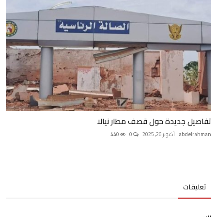
تفاصيل جديدة حول قصف مطار نيالا
abdelrahman
أكتوبر 26, 2025
0
440
تعليقات