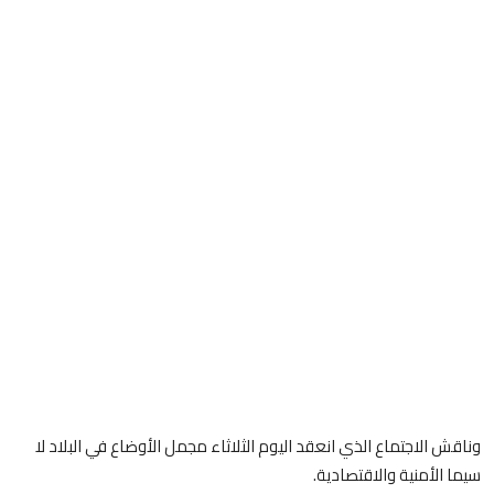
وناقش الاجتماع الذي انعقد اليوم الثلاثاء مجمل الأوضاع في البلاد لا
سيما الأمنية والاقتصادية.