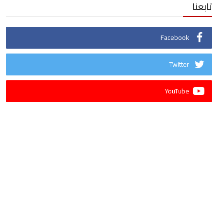
تابعنا
Facebook
Twitter
YouTube