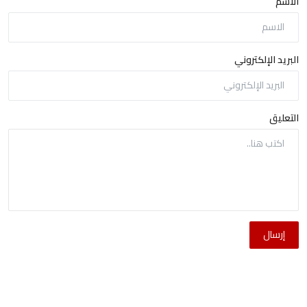
الاسم
البريد الإلكتروني
التعليق
إرسال