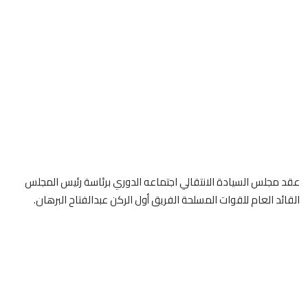
عقد مجلس السيادة الانتقالي اجتماعه الدوري برئاسة رئيس المجلس
القائد العام للقوات المسلحة الفريق أول الركن عبدالفتاح البرهان.