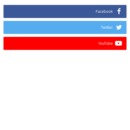
Facebook
Twitter
YouTube