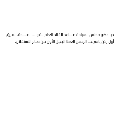
حيا عضو مجلس السيادة مساعد القائد العام للقوات المسلحة، الفريق
أول ركن ياسر عبد الرحمن العطا الرعيل الأول من صناع الاستقلال.