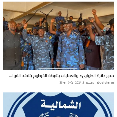
مدير دائرة الطواريء والعمليات بشرطة الخرطوم يتفقد القوا...
abdelrahman
ديسمبر 11, 2024
0
36