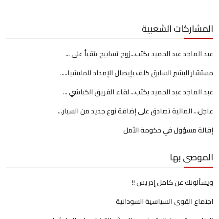
المشاركات الشعبية
عبد الماجد عبد الحميد يكتب...زوج تسابيح يتقيأ علي ...
مستشار البشير السابق كلف بإيصال الإمداد للمليشيا.....
عبد الماجد عبد الحميد يكتب... لقاء الفريق الكباشي ...
عاجل... المالية تصادق على إضافة نوع جديد من السيار...
إقالة مسؤول في حكومة الأمل
الموصى بها
ويسألونك عن كامل إدريس !!
اجتماع القوى السياسية السودانية