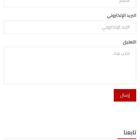
البريد الإلكتروني
التعليق
إرسال
تابعنا