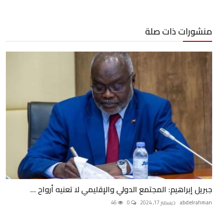
منشورات ذات صلة
جبريل إبراهيم: المجتمع الدولي والإقليمي لا تعنيه أرواح ...
abdelrahman
ديسمبر 17, 2024
0
46