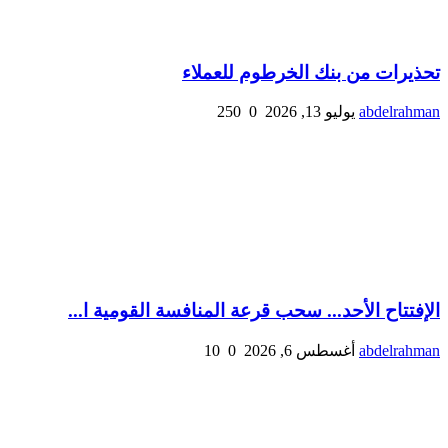
تحذيرات من بنك الخرطوم للعملاء
abdelrahman
يوليو 13, 2026
0
250
الإفتتاح الأحد... سحب قرعة المنافسة القومية ا...
abdelrahman
أغسطس 6, 2026
0
10