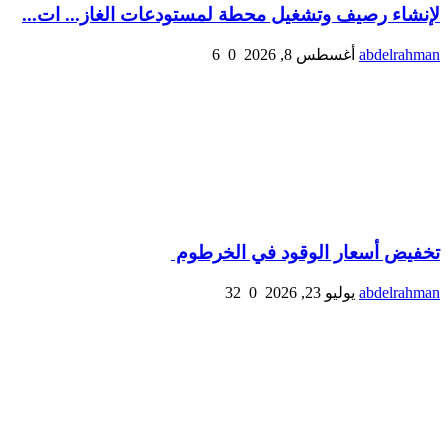
لإنشاء رصيف وتشغيل محطة لمستودعات الغاز... ات...
abdelrahman
أغسطس 8, 2026
0
6
تخفيض أسعار الوقود في الخرطوم
abdelrahman
يوليو 23, 2026
0
32