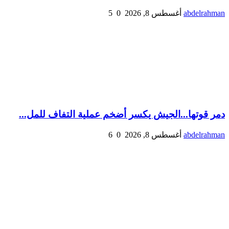
abdelrahman
أغسطس 8, 2026
0
5
دمر قوتها...الجيش يكسر أضخم عملية التفاف للمل...
abdelrahman
أغسطس 8, 2026
0
6