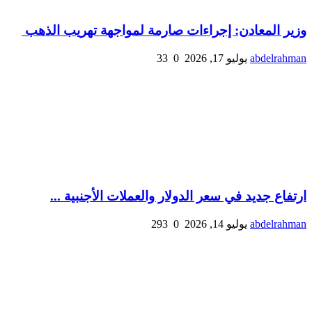
وزير المعادن: إجراءات صارمة لمواجهة تهريب الذهب
abdelrahman
يوليو 17, 2026
0
33
ارتفاع جديد في سعر الدولار والعملات الأجنبية ...
abdelrahman
يوليو 14, 2026
0
293