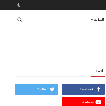
المزيد
تابعنا
Twitter
Facebook
YouTube