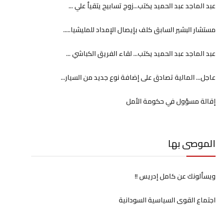
عبد الماجد عبد الحميد يكتب...زوج تسابيح يتقيأ علي ...
مستشار البشير السابق كلف بإيصال الإمداد للمليشيا.....
عبد الماجد عبد الحميد يكتب... لقاء الفريق الكباشي ...
عاجل... المالية تصادق على إضافة نوع جديد من السيار...
إقالة مسؤول في حكومة الأمل
الموصى بها
ويسألونك عن كامل إدريس !!
اجتماع القوى السياسية السودانية