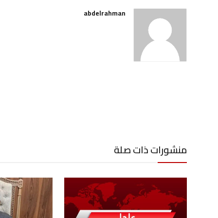
abdelrahman
منشورات ذات صلة