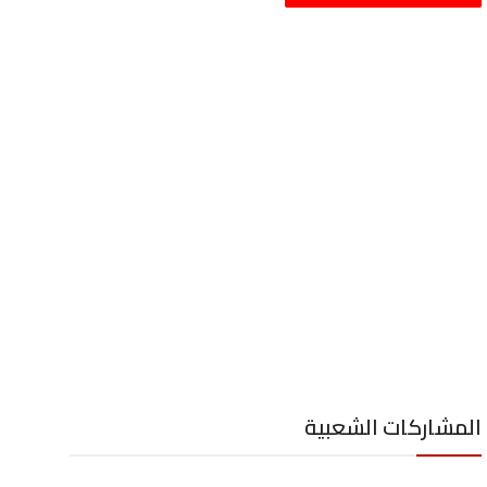
المشاركات الشعبية