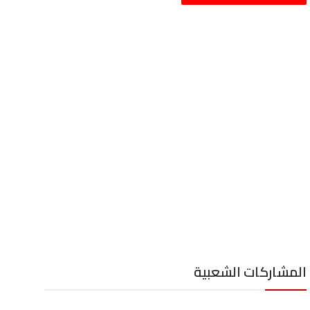
المشاركات الشعبية