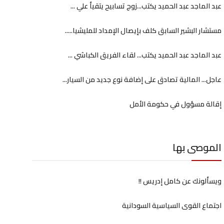
عبد الماجد عبد الحميد يكتب...زوج تسابيح يتقيأ علي ...
مستشار البشير السابق كلف بإيصال الإمداد للمليشيا.....
عبد الماجد عبد الحميد يكتب... لقاء الفريق الكباشي ...
عاجل... المالية تصادق على إضافة نوع جديد من السيار...
إقالة مسؤول في حكومة الأمل
الموصى بها
ويسألونك عن كامل إدريس !!
اجتماع القوى السياسية السودانية