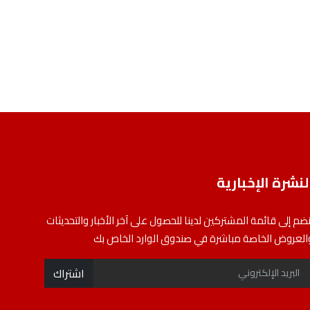
لنشرة الإخبارية
نضم إلى قائمة المشتركين لدينا للحصول على آخر الأخبار والتحديثات
العروض الخاصة مباشرة في صندوق الوارد الخاص بك
اشتراك