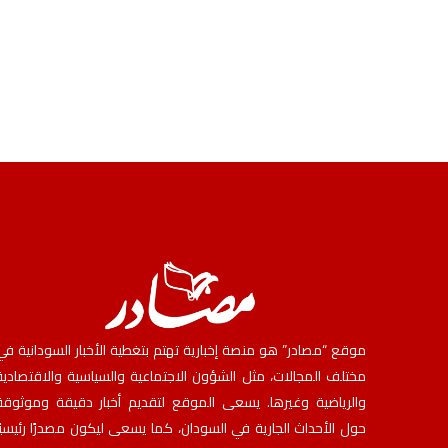
موقع “مصادر” هو منصة إخبارية تهتم بتغطية الأخبار السودانية في
مختلف المجالات، مثل الشؤون الاجتماعية والسياسية والاقتصادية
والرياضية وغيرها. يسعى الموقع لتقديم أخبار دقيقة وموثوقة
حول الأحداث الجارية في السودان، كما يسعى ليكون مصدرًا رئيسيًا