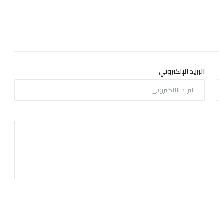
البريد الإلكتروني