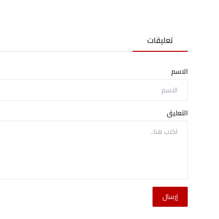
تعليقات
الاسم
التعليق
إرسال