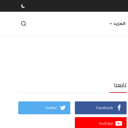
المزيد
تابعنا
Twitter
Facebook
YouTube