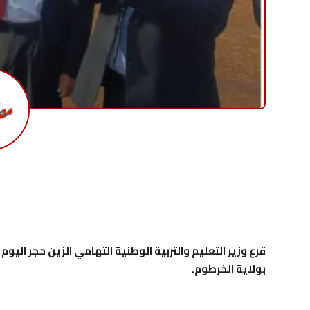
قرع وزير التعليم والتربية الوطنية التهامي الزين حجر اليوم 
بولاية الخرطوم.