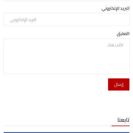
البريد الإلكتروني
التعليق
إرسال
تابعنا