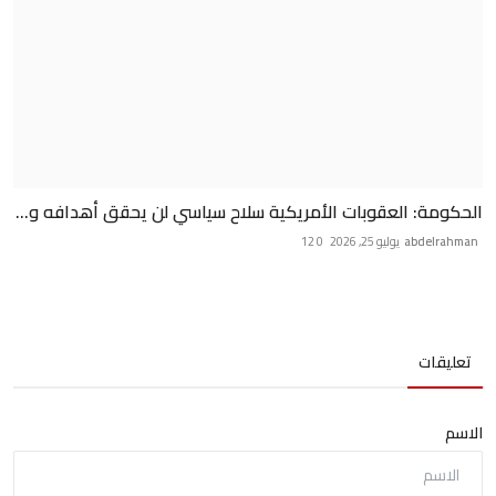
الحكومة: العقوبات الأمريكية سلاح سياسي لن يحقق أهدافه و...
abdelrahman
يوليو 25, 2026
0
12
تعليقات
الاسم