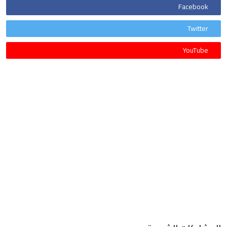
Facebook
Twitter
YouTube