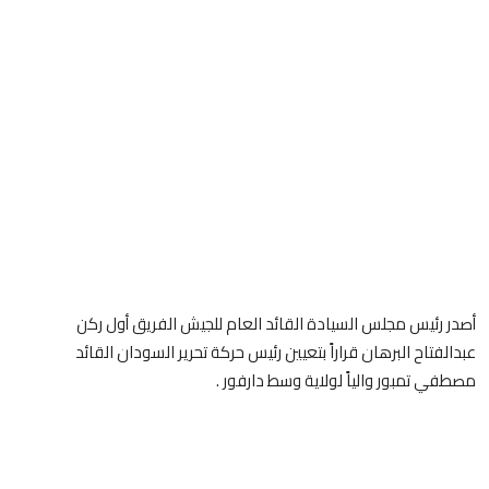
أصدر رئيس مجلس السيادة القائد العام للجيش الفريق أول ركن
عبدالفتاح البرهان قراراً بتعيين رئيس حركة تحرير السودان القائد
مصطفي تمبور والياً لولاية وسط دارفور .