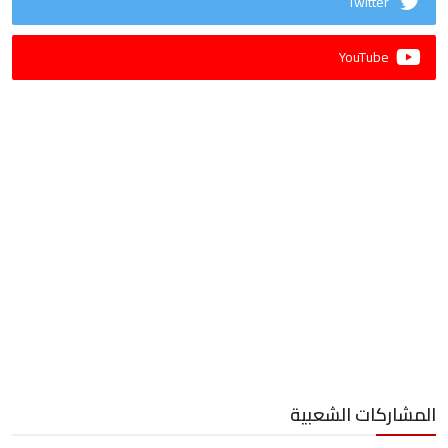
Twitter
YouTube
المشاركات الشعبية