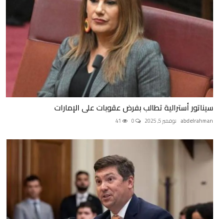
سيناتور أسترالية تطالب بفرض عقوبات على الإمارات
abdelrahman
نوفمبر 5, 2025
0
41