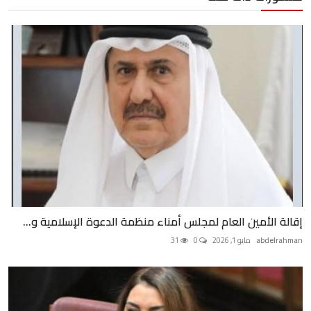
إقالة الأمين العام لمجلس أمناء منظمة الدعوة الإسلامية و...
abdelrahman
مايو 1, 2026
0
31