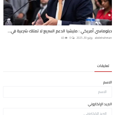
دبلوماسي أمريكي : مليشيا الدعم السريع لا تمتلك شرعية في...
abdelrahman
يوليو 30, 2025
0
45
تعليقات
الاسم
البريد الإلكتروني