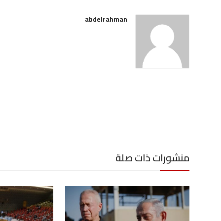
abdelrahman
منشورات ذات صلة