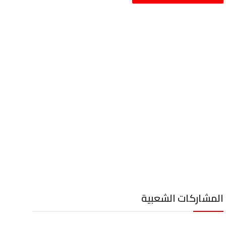
المشاركات الشعبية