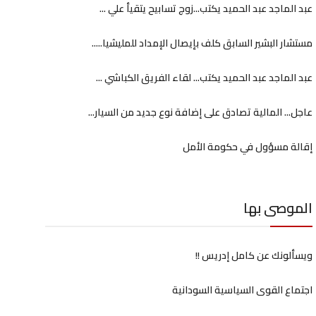
عبد الماجد عبد الحميد يكتب...زوج تسابيح يتقيأ علي ...
مستشار البشير السابق كلف بإيصال الإمداد للمليشيا.....
عبد الماجد عبد الحميد يكتب... لقاء الفريق الكباشي ...
عاجل... المالية تصادق على إضافة نوع جديد من السيار...
إقالة مسؤول في حكومة الأمل
الموصى بها
ويسألونك عن كامل إدريس !!
اجتماع القوى السياسية السودانية