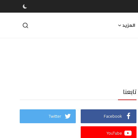
المزيد
تابعنا
Twitter
Facebook
YouTube