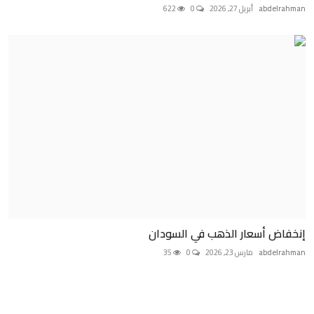
abdelrahman
أبريل 27, 2026
0
622
إنخفاض أسعار الذهب في السودان
abdelrahman
مارس 23, 2026
0
35