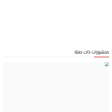
منشورات ذات صلة