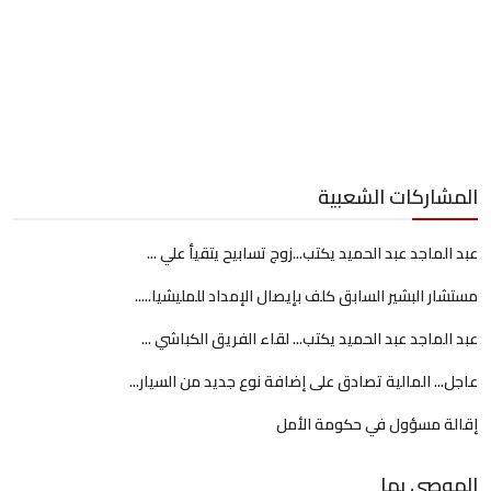
المشاركات الشعبية
عبد الماجد عبد الحميد يكتب...زوج تسابيح يتقيأ علي ...
مستشار البشير السابق كلف بإيصال الإمداد للمليشيا.....
عبد الماجد عبد الحميد يكتب... لقاء الفريق الكباشي ...
عاجل... المالية تصادق على إضافة نوع جديد من السيار...
إقالة مسؤول في حكومة الأمل
الموصى بها