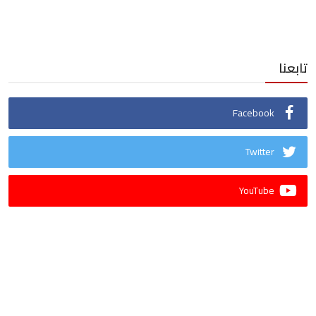
تابعنا
Facebook
Twitter
YouTube