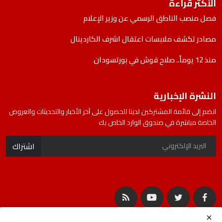
الأكثر قراءة
فصل منصب الناطق الرسمي عن وزير الإعلام
مصادر تكشف ملابسات اعتقال اشرف الكاردينال
منذ 12 يوماً.. صلاح قوش في بورتسودان
النشرة الإخبارية
انضم إلى قائمة المشتركين لدينا للحصول على آخر الأخبار والتحديثات والعروض
الخاصة مباشرة في صندوق الوارد الخاص بك
اشتراك