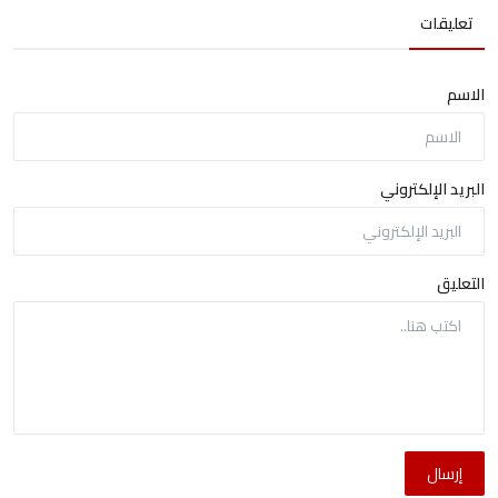
تعليقات
الاسم
البريد الإلكتروني
التعليق
إرسال