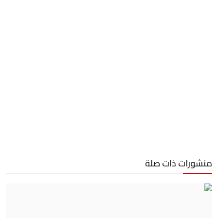
منشورات ذات صلة