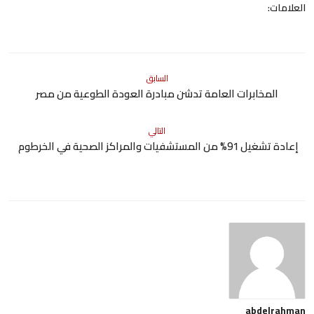
العلامات:
السابق
المخابرات العامة تدشن مبادرة العودة الطوعية من مصر
التالي
إعادة تشغيل 91% من المستشفيات والمراكز الصحية في الخرطوم
abdelrahman