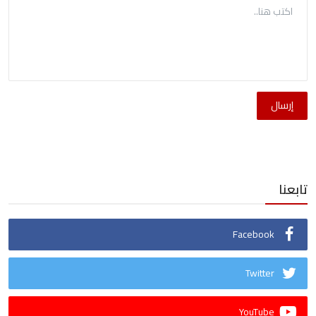
إرسال
تابعنا
Facebook
Twitter
YouTube