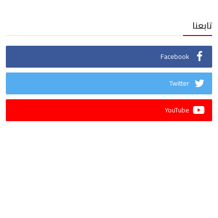
تابعنا
Facebook
Twitter
YouTube