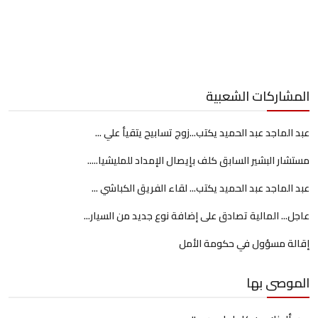
المشاركات الشعبية
عبد الماجد عبد الحميد يكتب...زوج تسابيح يتقيأ علي ...
مستشار البشير السابق كلف بإيصال الإمداد للمليشيا.....
عبد الماجد عبد الحميد يكتب... لقاء الفريق الكباشي ...
عاجل... المالية تصادق على إضافة نوع جديد من السيار...
إقالة مسؤول في حكومة الأمل
الموصى بها