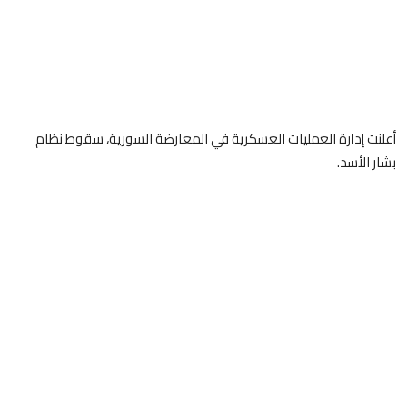
أعلنت إدارة العمليات العسكرية في المعارضة السورية، سقوط نظام
بشار الأسد.