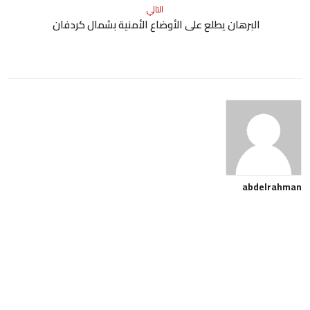
التالي
البرهان يطلع على الأوضاع الأمنية بشمال كردفان
abdelrahman