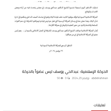
الحركة الإسلامية: عبدالحي يوسف ليس عضواً بالحركة
abdelrahman
نوفمبر 29, 2024
0
50
تعليقات