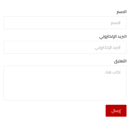
الاسم
البريد الإلكتروني
التعليق
إرسال