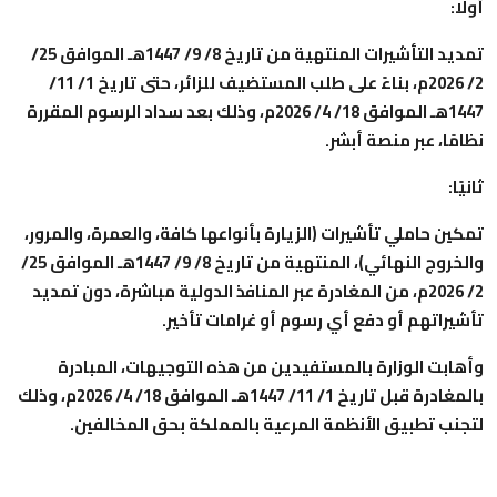
أولًا:
تمديد التأشيرات المنتهية من تاريخ 8/ 9/ 1447هـ الموافق 25/
2/ 2026م، بناءً على طلب المستضيف للزائر، حتى تاريخ 1/ 11/
1447هـ الموافق 18/ 4/ 2026م، وذلك بعد سداد الرسوم المقررة
نظامًا، عبر منصة أبشر.
ثانيًا:
تمكين حاملي تأشيرات (الزيارة بأنواعها كافة، والعمرة، والمرور،
والخروج النهائي)، المنتهية من تاريخ 8/ 9/ 1447هـ الموافق 25/
2/ 2026م، من المغادرة عبر المنافذ الدولية مباشرة، دون تمديد
تأشيراتهم أو دفع أي رسوم أو غرامات تأخير.
وأهابت الوزارة بالمستفيدين من هذه التوجيهات، المبادرة
بالمغادرة قبل تاريخ 1/ 11/ 1447هـ الموافق 18/ 4/ 2026م، وذلك
لتجنب تطبيق الأنظمة المرعية بالمملكة بحق المخالفين.