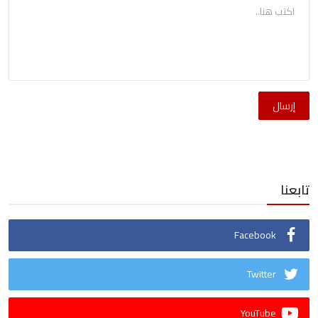
إرسال
تابعنا
Facebook
Twitter
YouTube