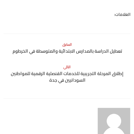
العلامات:
السابق
تعطيل الدراسة بالمدارس الابتدائية والمتوسطة في الخرطوم
التالي
إطلاق المرحلة التجريبية للخدمات القنصلية الرقمية للمواطنين
السودانيين في جدة