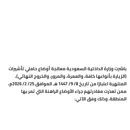
باشرت وزارة الداخلية السعودية معالجة أوضاع حاملي تأشيرات
(الزيارة بأنواعها كافة، والعمرة، والمرور، والخروج النهائي)،
المنتهية اعتبارًا من تاريخ 8/ 9/ 1447 هـ الموافق 25/ 2/ 2026م،
ممن تعذرت مغادرتهم جراء الأوضاع الراهنة التي تمر بها
المنطقة، وذلك وفق الآتي: