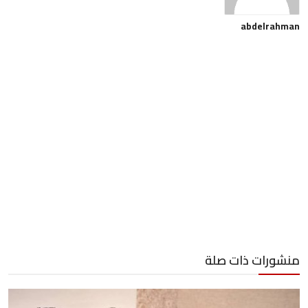
abdelrahman
منشورات ذات صلة