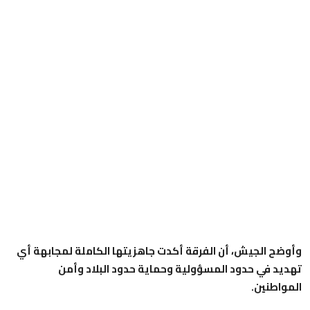
وأوضح الجيش، أن الفرقة أكدت جاهزيتها الكاملة لمجابهة أي
تهديد في حدود المسؤولية وحماية حدود البلاد وأمن
المواطنين.