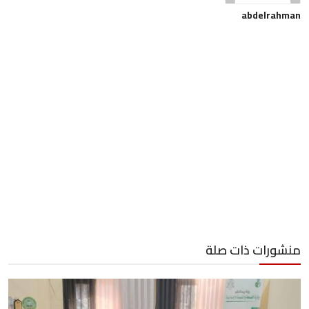
abdelrahman
منشورات ذات صلة