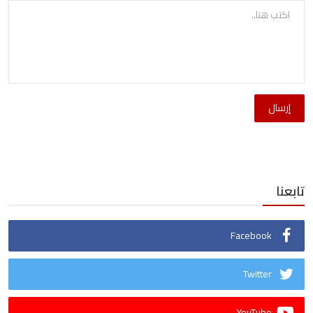
إرسال
تابعنا
Facebook
Twitter
YouTube