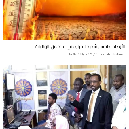
الأرصاد: طقس شديد الحرارة في عدد من الولايات
abdelrahman
يوليو 14, 2026
0
14