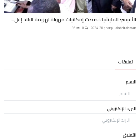
الأعيسر: المليشيا خصصت إمكانيات مهولة لهزيمة البلاد إعل...
abdelrahman
نوفمبر 20, 2024
0
93
تعليقات
الاسم
البريد الإلكتروني
التعليق