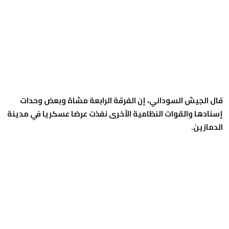
قال الجيش السوداني، إن الفرقة الرابعة مشاة وبعض وحدات
إسنادها والقوات النظامية الأخرى نفذت عرضا عسكريا في مدينة
الدمازين.