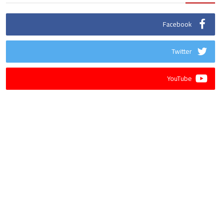
Facebook
Twitter
YouTube