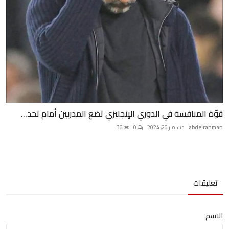
قوّة المنافسة في الدوري الإنجليزي تضع المدربين أمام تحد...
abdelrahman
ديسمبر 26, 2024
0
36
تعليقات
الاسم