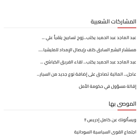
المشاركات الشعبية
عبد الماجد عبد الحميد يكتب...زوج تسابيح يتقيأ علي ...
مستشار البشير السابق كلف بإيصال الإمداد للمليشيا.....
عبد الماجد عبد الحميد يكتب... لقاء الفريق الكباشي ...
عاجل... المالية تصادق على إضافة نوع جديد من السيار...
إقالة مسؤول في حكومة الأمل
الموصى بها
ويسألونك عن كامل إدريس !!
اجتماع القوى السياسية السودانية