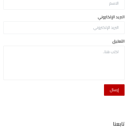
البريد الإلكتروني
التعليق
إرسال
تابعنا