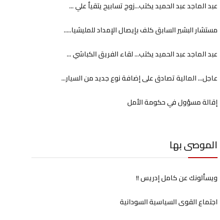
عبد الماجد عبد الحميد يكتب...زوج تسابيح يتقيأ علي ...
مستشار البشير السابق كلف بإيصال الإمداد للمليشيا.....
عبد الماجد عبد الحميد يكتب... لقاء الفريق الكباشي ...
عاجل... المالية تصادق على إضافة نوع جديد من السيار...
إقالة مسؤول في حكومة الأمل
الموصى بها
ويسألونك عن كامل إدريس !!
اجتماع القوى السياسية السودانية