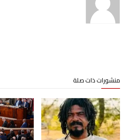
منشورات ذات صلة