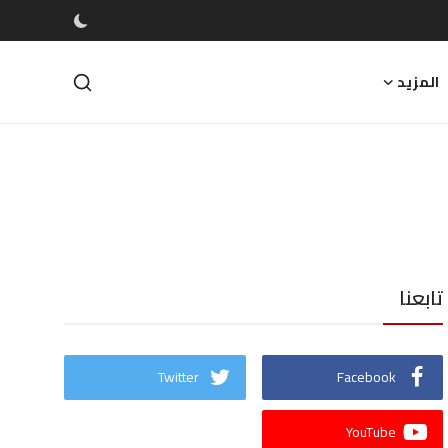
المزيد
تابعنا
Twitter
Facebook
YouTube