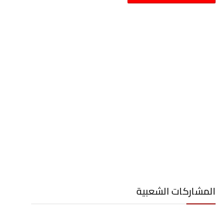
المشاركات الشعبية