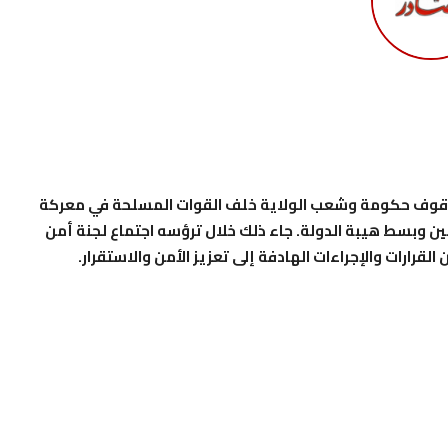
ن، وقوف حكومة وشعب الولاية خلف القوات المسلحة في معركة
طنين وبسط هيبة الدولة. جاء ذلك خلال ترؤسه اجتماع لجنة أمن
القرارات والإجراءات الهادفة إلى تعزيز الأمن والاستقرار.