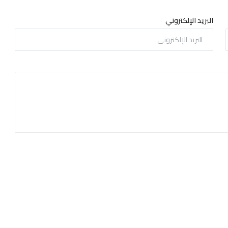
البريد الإلكتروني