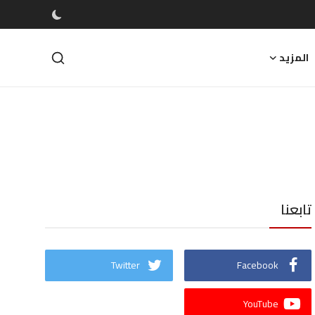
المزيد
تابعنا
Twitter
Facebook
YouTube