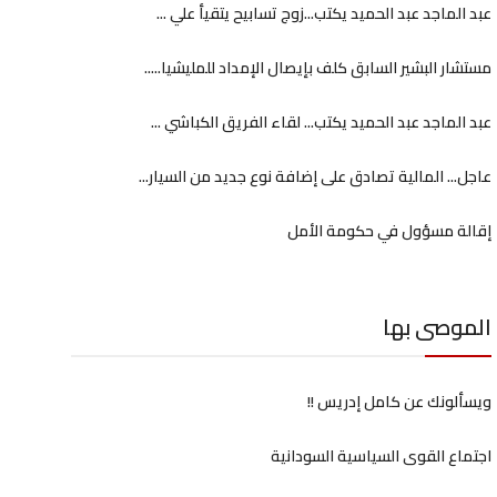
عبد الماجد عبد الحميد يكتب...زوج تسابيح يتقيأ علي ...
مستشار البشير السابق كلف بإيصال الإمداد للمليشيا.....
عبد الماجد عبد الحميد يكتب... لقاء الفريق الكباشي ...
عاجل... المالية تصادق على إضافة نوع جديد من السيار...
إقالة مسؤول في حكومة الأمل
الموصى بها
ويسألونك عن كامل إدريس !!
اجتماع القوى السياسية السودانية