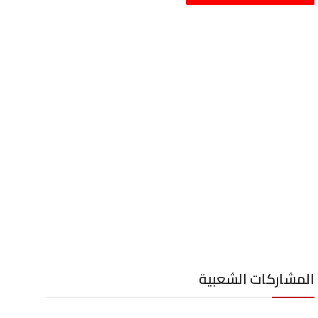
المشاركات الشعبية