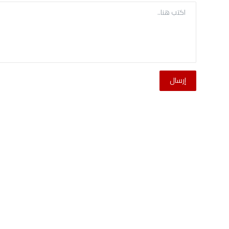
إرسال