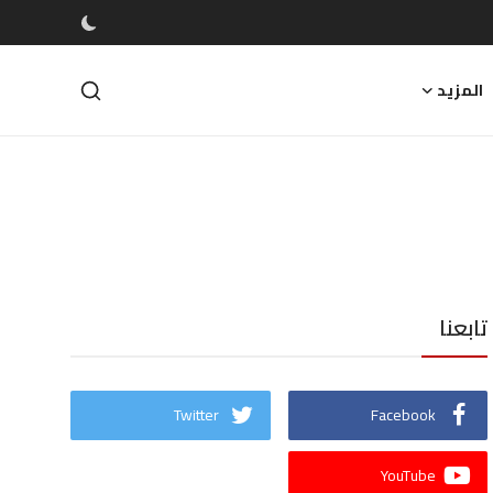
المزيد
تابعنا
Twitter
Facebook
YouTube