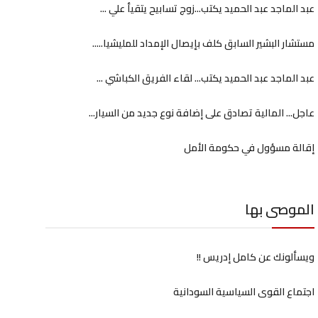
عبد الماجد عبد الحميد يكتب...زوج تسابيح يتقيأ علي ...
مستشار البشير السابق كلف بإيصال الإمداد للمليشيا.....
عبد الماجد عبد الحميد يكتب... لقاء الفريق الكباشي ...
عاجل... المالية تصادق على إضافة نوع جديد من السيار...
إقالة مسؤول في حكومة الأمل
الموصى بها
ويسألونك عن كامل إدريس !!
اجتماع القوى السياسية السودانية