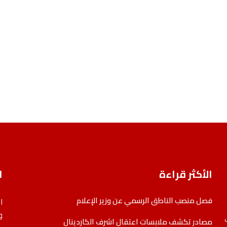
الأكثر قراءة
ا
فصل منصب الناطق الرسمي عن وزير الإعلام
ا
و
مصادر تكشف ملابسات اعتقال اشرف الكاردينال