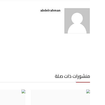
abdelrahman
منشورات ذات صلة