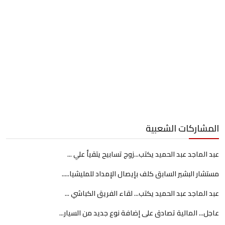
المشاركات الشعبية
عبد الماجد عبد الحميد يكتب...زوج تسابيح يتقيأ علي ...
مستشار البشير السابق كلف بإيصال الإمداد للمليشيا.....
عبد الماجد عبد الحميد يكتب... لقاء الفريق الكباشي ...
عاجل... المالية تصادق على إضافة نوع جديد من السيار...