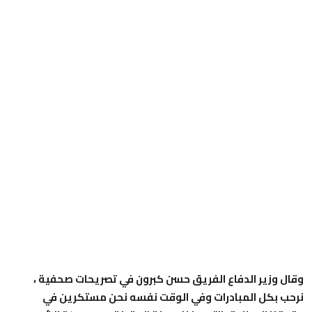
وقال وزير الدفاع الفريق حسن كبرون في تصريحات صحفية ،
نرحب بكل المبادرات وفي الوقت نفسه نحن مستكرين في