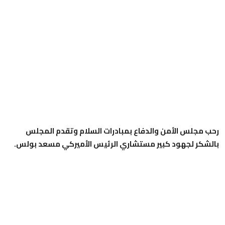
رحب مجلس الأمن والدفاع بمبادرات السلام وتقدم المجلس
بالشكر لجهود كبير مستشاري الرئيس الأميركي مسعد بولس.