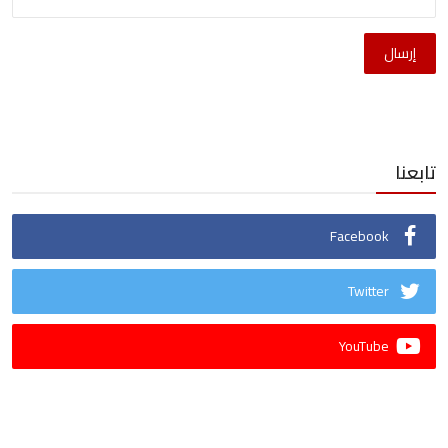
إرسال
تابعنا
Facebook
Twitter
YouTube