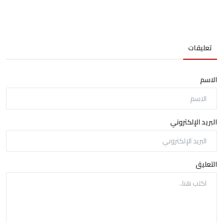
تعليقات
الاسم
البريد الإلكتروني
التعليق