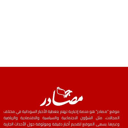
موقع “مصادر” هو منصة إخبارية تهتم بتغطية الأخبار السودانية في مختلف
المجالات، مثل الشؤون الاجتماعية والسياسية والاقتصادية والرياضية
وغيرها. يسعى الموقع لتقديم أخبار دقيقة وموثوقة حول الأحداث الجارية