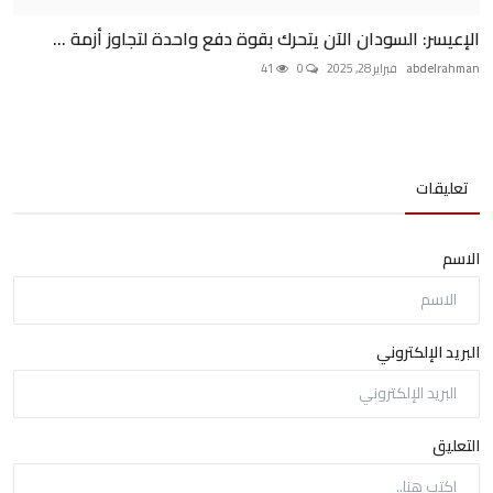
الإعيسر: السودان الآن يتحرك بقوة دفع واحدة لتجاوز أزمة ...
abdelrahman
فبراير 28, 2025
0
41
تعليقات
الاسم
البريد الإلكتروني
التعليق