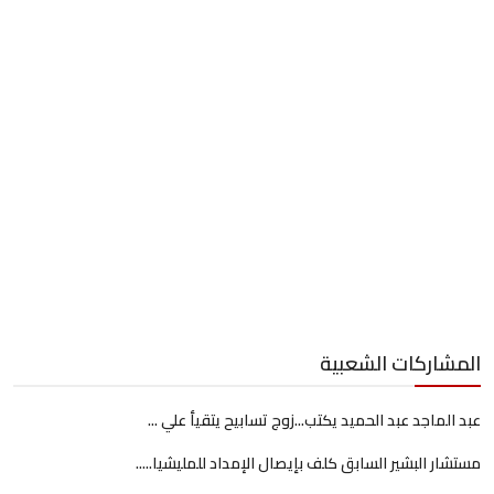
المشاركات الشعبية
عبد الماجد عبد الحميد يكتب...زوج تسابيح يتقيأ علي ...
مستشار البشير السابق كلف بإيصال الإمداد للمليشيا.....