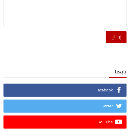
إرسال
تابعنا
Facebook
Twitter
YouTube