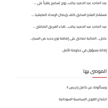
عبد الماجد عبد الحميد يكتب...زوج تسابيح يتقيأ علي ...
مستشار البشير السابق كلف بإيصال الإمداد للمليشيا.....
عبد الماجد عبد الحميد يكتب... لقاء الفريق الكباشي ...
عاجل... المالية تصادق على إضافة نوع جديد من السيار...
إقالة مسؤول في حكومة الأمل
الموصى بها
ويسألونك عن كامل إدريس !!
اجتماع القوى السياسية السودانية