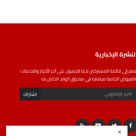
لنشرة الإخبارية
نضم إلى قائمة المشتركين لدينا للحصول على آخر الأخبار والتحديثات
العروض الخاصة مباشرة في صندوق الوارد الخاص بك
اشتراك