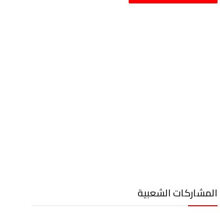
المشاركات الشعبية