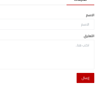
الاسم
التعليق
إرسال