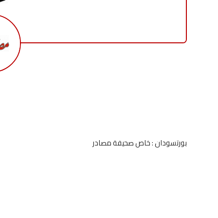
بورتسودان : خاص صحيفة مصادر