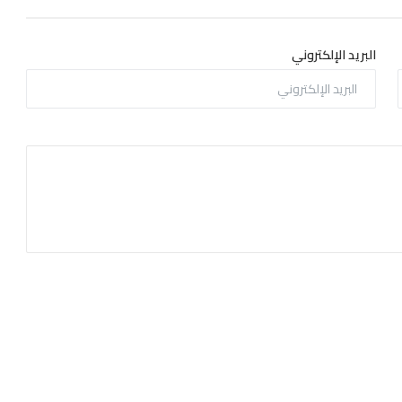
البريد الإلكتروني