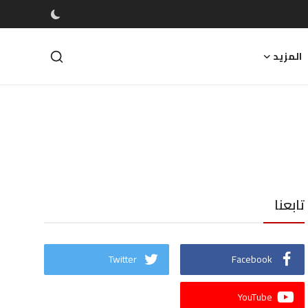
المزيد
تابعنا
Twitter
Facebook
YouTube