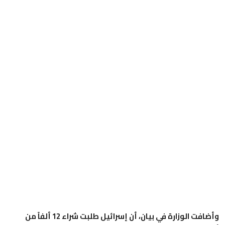
وأضافت الوزارة في بيان، أن إسرائيل طلبت شراء 12 ألفاً من