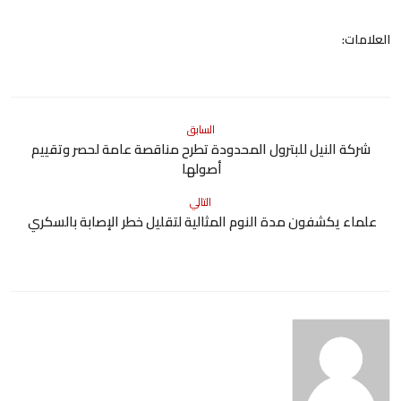
العلامات:
السابق
شركة النيل للبترول المحدودة تطرح مناقصة عامة لحصر وتقييم
أصولها
التالي
علماء يكشفون مدة النوم المثالية لتقليل خطر الإصابة بالسكري