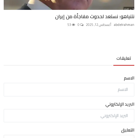
نتنياهو: نستعد لحدوث مفاجأة من إيران
abdelrahman
أغسطس 12, 2025
0
53
تعليقات
الاسم
البريد الإلكتروني
التعليق