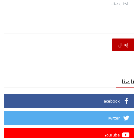
إرسال
تابعنا
Facebook
Twitter
YouTube