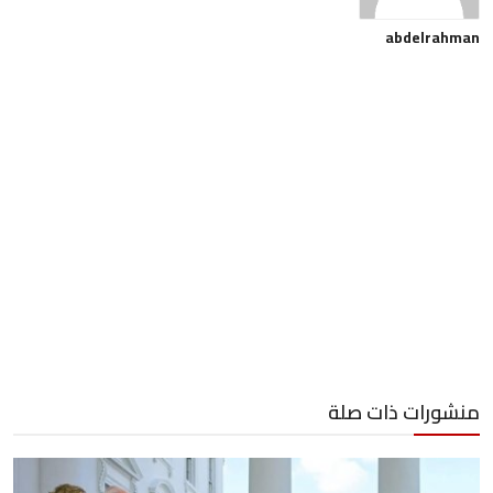
abdelrahman
منشورات ذات صلة