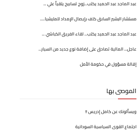
عبد الماجد عبد الحميد يكتب...زوج تسابيح يتقيأ علي ...
مستشار البشير السابق كلف بإيصال الإمداد للمليشيا.....
عبد الماجد عبد الحميد يكتب... لقاء الفريق الكباشي ...
عاجل... المالية تصادق على إضافة نوع جديد من السيار...
إقالة مسؤول في حكومة الأمل
الموصى بها
ويسألونك عن كامل إدريس !!
اجتماع القوى السياسية السودانية