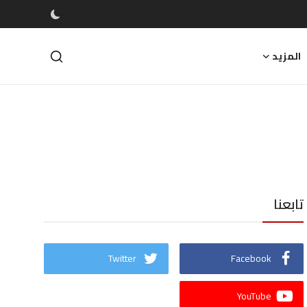
المزيد
تابعنا
Twitter
Facebook
YouTube