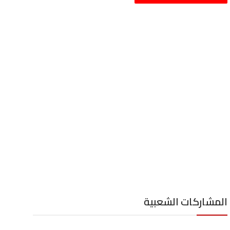
المشاركات الشعبية