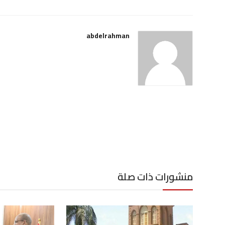
abdelrahman
منشورات ذات صلة