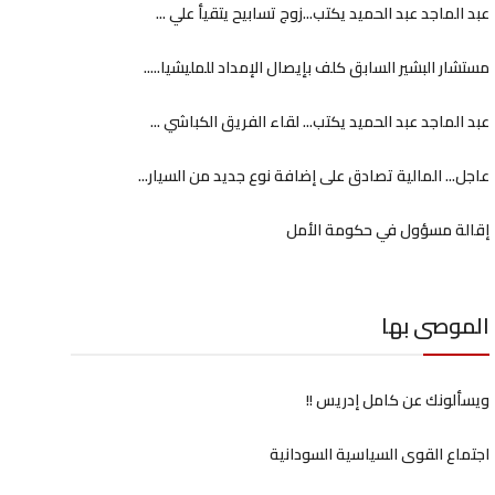
عبد الماجد عبد الحميد يكتب...زوج تسابيح يتقيأ علي ...
مستشار البشير السابق كلف بإيصال الإمداد للمليشيا.....
عبد الماجد عبد الحميد يكتب... لقاء الفريق الكباشي ...
عاجل... المالية تصادق على إضافة نوع جديد من السيار...
إقالة مسؤول في حكومة الأمل
الموصى بها
ويسألونك عن كامل إدريس !!
اجتماع القوى السياسية السودانية