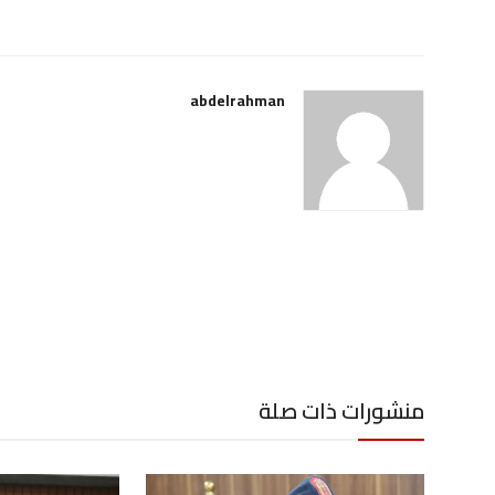
abdelrahman
منشورات ذات صلة