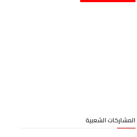
المشاركات الشعبية