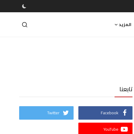
المزيد
تابعنا
Twitter
Facebook
YouTube