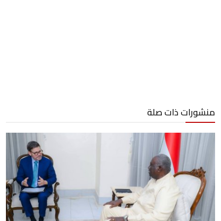
منشورات ذات صلة