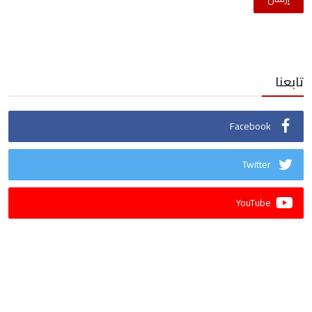
تابعنا
Facebook
Twitter
YouTube