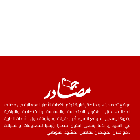
موقع “مصادر” هو منصة إخبارية تهتم بتغطية الأخبار السودانية في مختلف
المجالات، مثل الشؤون الاجتماعية والسياسية والاقتصادية والرياضية
وغيرها. يسعى الموقع لتقديم أخبار دقيقة وموثوقة حول الأحداث الجارية
في السودان، كما يسعى ليكون مصدرًا رئيسيًا للمعلومات والتحليلات
للمواطنين المهتمين بتفاصيل المشهد السوداني.