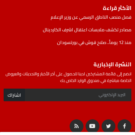
الأكثر قراءة
فصل منصب الناطق الرسمي عن وزير الإعلام
مصادر تكشف ملابسات اعتقال اشرف الكاردينال
منذ 12 يوماً.. صلاح قوش في بورتسودان
النشرة الإخبارية
انضم إلى قائمة المشتركين لدينا للحصول على آخر الأخبار والتحديثات والعروض
الخاصة مباشرة في صندوق الوارد الخاص بك
اشتراك