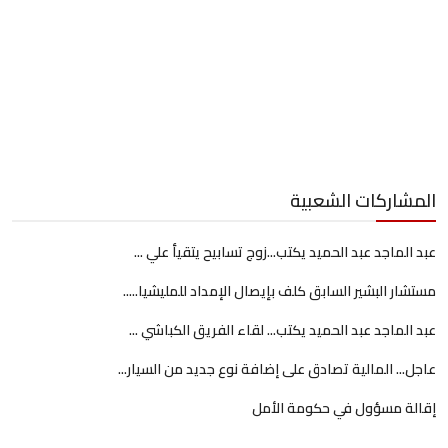
المشاركات الشعبية
عبد الماجد عبد الحميد يكتب...زوج تسابيح يتقيأ علي ...
مستشار البشير السابق كلف بإيصال الإمداد للمليشيا.....
عبد الماجد عبد الحميد يكتب... لقاء الفريق الكباشي ...
عاجل... المالية تصادق على إضافة نوع جديد من السيار...
إقالة مسؤول في حكومة الأمل