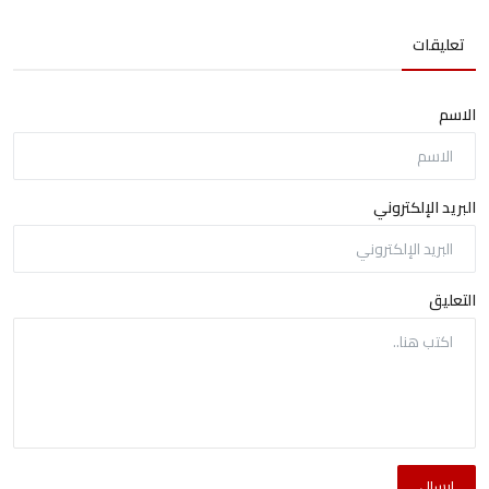
تعليقات
الاسم
البريد الإلكتروني
التعليق
إرسال