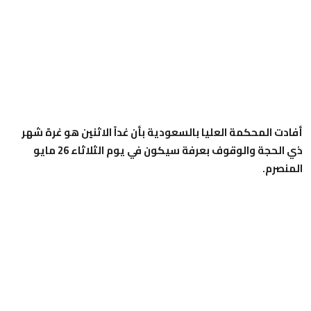
أفادت المحكمة العليا بالسعودية بأن غداً الاثنين هو غرة شهر
ذي الحجة والوقوف بعرفة سيكون في يوم الثلاثاء 26 مايو
المنصرم.