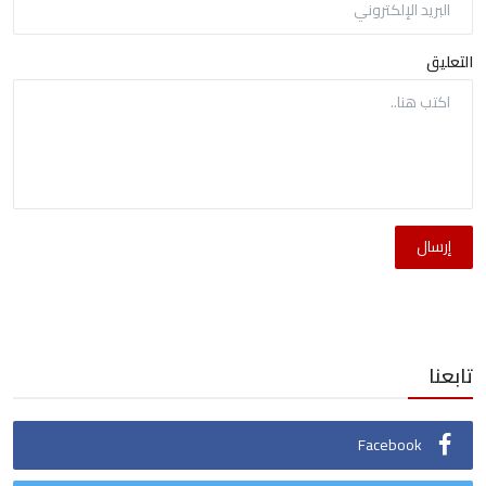
التعليق
إرسال
تابعنا
Facebook