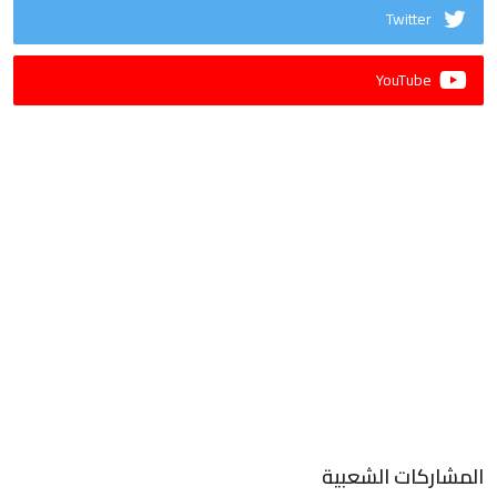
Twitter
YouTube
المشاركات الشعبية