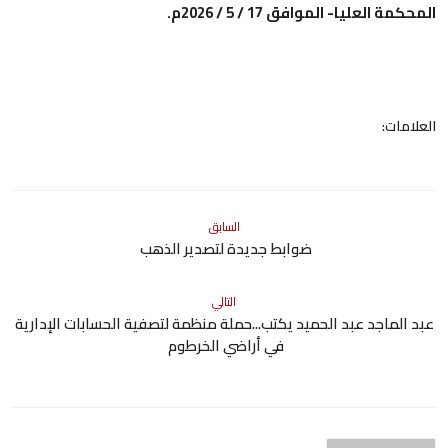
المحكمة العليا- الموافق 17 / 5 / 2026م.
العلامات:
السابق
ضوابط جديدة لتصدير الذهب
التالي
عبد الماجد عبد الحميد يكتب...حملة منظمة لتصفية الحسابات الإدارية
في أراضي الخرطوم