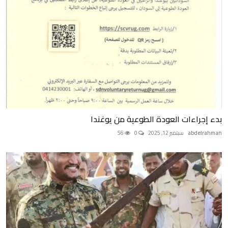
بدء إجراءات العودة الطوعية من يوغندا
abdelrahman
سبتمبر 12, 2025
0
56