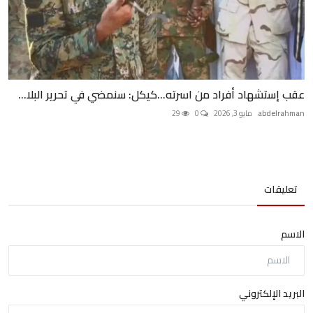
عقب إستشهاد أفراد من اسرته...كيكل: سنمضي في تحرير البلا...
abdelrahman
مايو 3, 2026
0
29
تعليقات
الاسم
البريد الإلكتروني