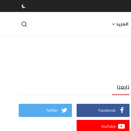
المزيد
تابعنا
Twitter
Facebook
YouTube