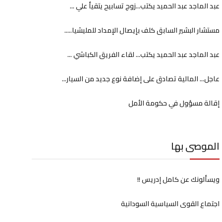
عبد الماجد عبد الحميد يكتب...زوج تسابيح يتقيأ علي ...
مستشار البشير السابق كلف بإيصال الإمداد للمليشيا.....
عبد الماجد عبد الحميد يكتب... لقاء الفريق الكباشي ...
عاجل... المالية تصادق على إضافة نوع جديد من السيار...
إقالة مسؤول في حكومة الأمل
الموصى بها
ويسألونك عن كامل إدريس !!
اجتماع القوى السياسية السودانية