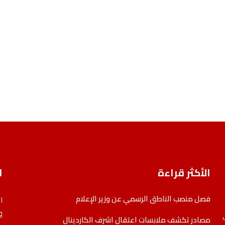
الأكثر قراءة
ا
فصل منصب الناطق الرسمي عن وزير الإعلام
ا
و
مصادر تكشف ملابسات اعتقال اشرف الكاردينال