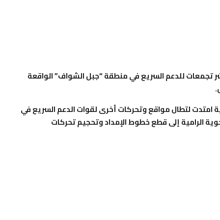
شر تجمعات للدعم السريع في منطقة “جبل الشواف” الواقعة
.
وية امتدت لتطال مواقع وتحركات أخرى لقوات الدعم السريع في
جوية الرامية إلى قطع خطوط الإمداد وتحجيم تحركات