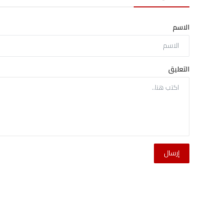
الاسم
التعليق
إرسال