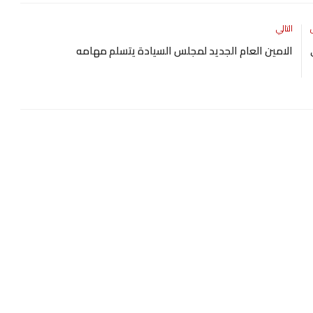
التالي
الامين العام الجديد لمجلس السيادة يتسلم مهامه