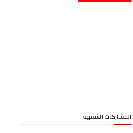
المشاركات الشعبية