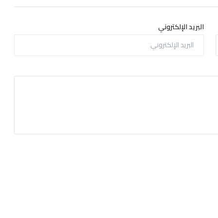
البريد الإلكتروني