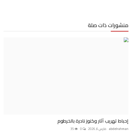
منشورات ذات صلة
إحباط تهريب آثار وكنوز نادرة بالخرطوم
abdelrahman
مارس 6, 2026
0
35