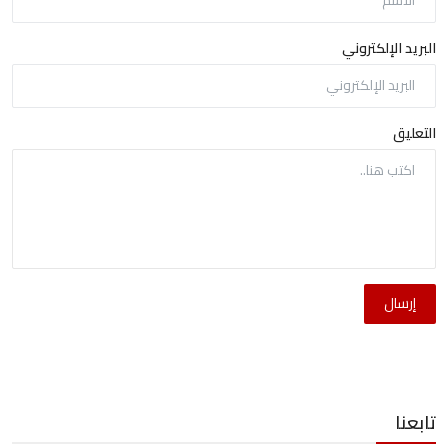
البريد الإلكتروني
التعليق
إرسال
تابعنا