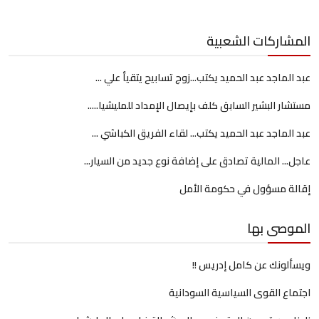
المشاركات الشعبية
عبد الماجد عبد الحميد يكتب...زوج تسابيح يتقيأ علي ...
مستشار البشير السابق كلف بإيصال الإمداد للمليشيا.....
عبد الماجد عبد الحميد يكتب... لقاء الفريق الكباشي ...
عاجل... المالية تصادق على إضافة نوع جديد من السيار...
إقالة مسؤول في حكومة الأمل
الموصى بها
ويسألونك عن كامل إدريس !!
اجتماع القوى السياسية السودانية