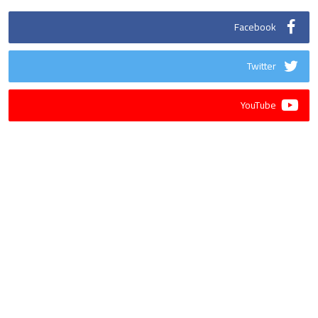
Facebook
Twitter
YouTube