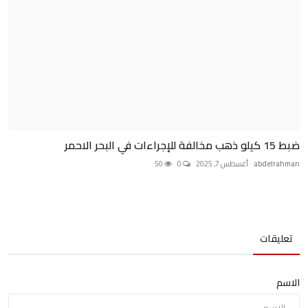
ضبط 15 كيلو ذهب مخالفة للإجراءات في البحر الاحمر
abdelrahman
أغسطس 7, 2025
0
50
تعليقات
الاسم