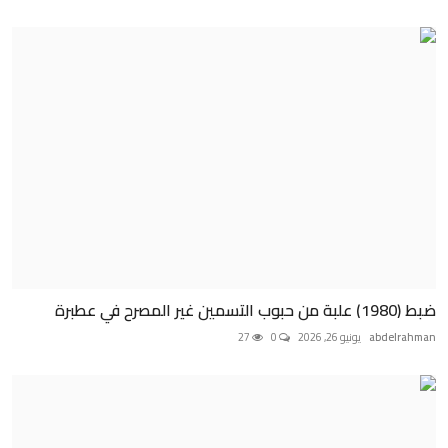
ضبط (1980) علبة من حبوب التسمين غير المصرح في عطبرة
abdelrahman
يونيو 26, 2026
0
27