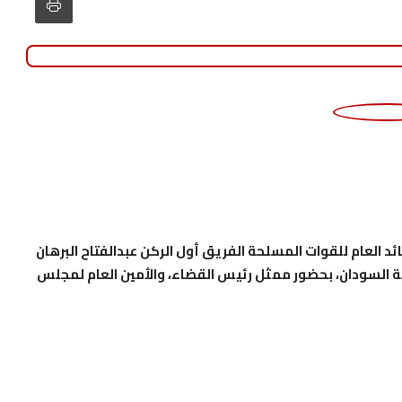
د العام للقوات المسلحة الفريق أول الركن عبدالفتاح البرهان
هورية السودان، بحضور ممثل رئيس القضاء، والأمين العام لمجلس