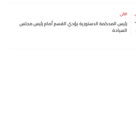
التالي
"
رئيس المحكمة الدستورية يؤدي القسم أمام رئيس مجلس
السيادة