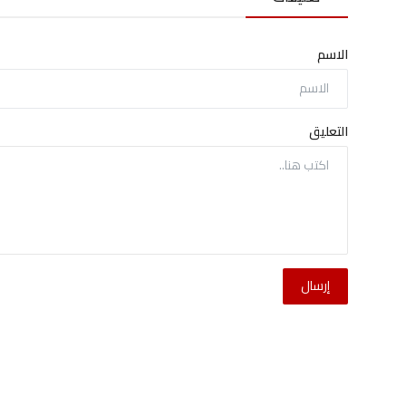
الاسم
التعليق
إرسال