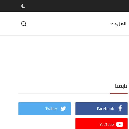
المزيد
تابعنا
Twitter
Facebook
YouTube