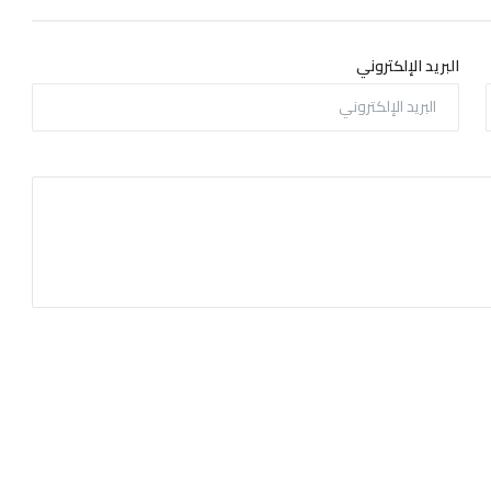
البريد الإلكتروني