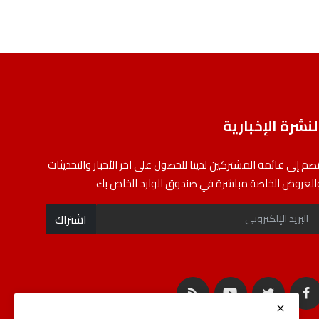
لنشرة الإخبارية
نضم إلى قائمة المشتركين لدينا للحصول على آخر الأخبار والتحديثات
العروض الخاصة مباشرة في صندوق الوارد الخاص بك
اشتراك