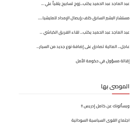
عبد الماجد عبد الحميد يكتب...زوج تسابيح يتقيأ علي ...
مستشار البشير السابق كلف بإيصال الإمداد للمليشيا.....
عبد الماجد عبد الحميد يكتب... لقاء الفريق الكباشي ...
عاجل... المالية تصادق على إضافة نوع جديد من السيار...
إقالة مسؤول في حكومة الأمل
الموصى بها
ويسألونك عن كامل إدريس !!
اجتماع القوى السياسية السودانية