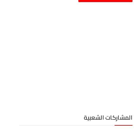
المشاركات الشعبية