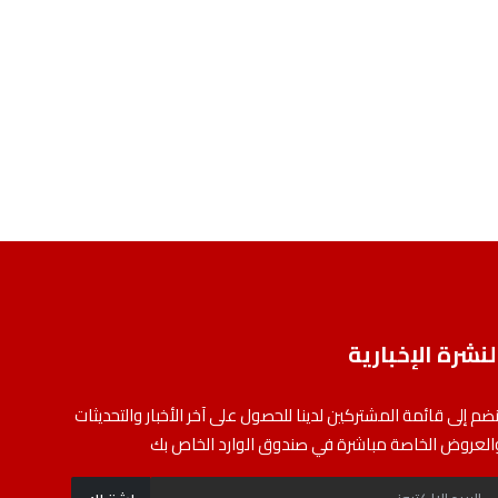
لنشرة الإخبارية
نضم إلى قائمة المشتركين لدينا للحصول على آخر الأخبار والتحديثات
العروض الخاصة مباشرة في صندوق الوارد الخاص بك