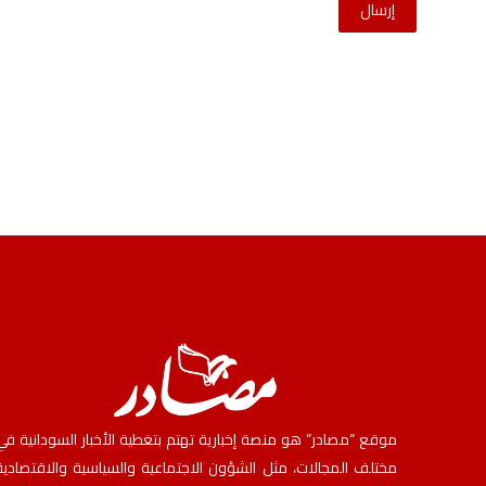
إرسال
موقع “مصادر” هو منصة إخبارية تهتم بتغطية الأخبار السودانية في
مختلف المجالات، مثل الشؤون الاجتماعية والسياسية والاقتصادية