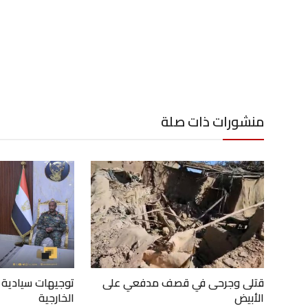
منشورات ذات صلة
قتلى وجرحى في قصف مدفعي على
توجيهات سيادية 
الأبيض
الخارجية