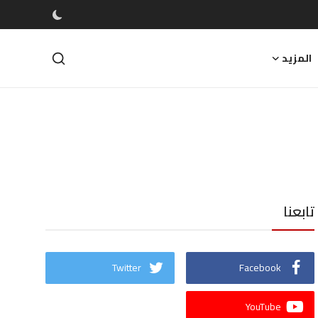
المزيد
تابعنا
Twitter
Facebook
YouTube