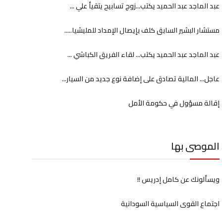
عبد الماجد عبد الحميد يكتب...زوج تسابيح يتقيأ علي ...
مستشار البشير السابق كلف بإيصال الإمداد للمليشيا.....
عبد الماجد عبد الحميد يكتب... لقاء الفريق الكباشي ...
عاجل... المالية تصادق على إضافة نوع جديد من السيار...
إقالة مسؤول في حكومة الأمل
الموصى بها
ويسألونك عن كامل إدريس !!
اجتماع القوى السياسية السودانية