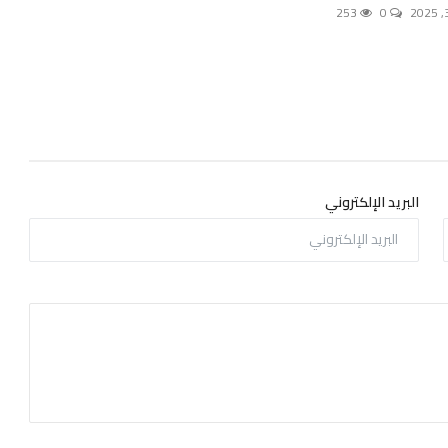
253
0
البريد الإلكتروني