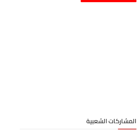
المشاركات الشعبية