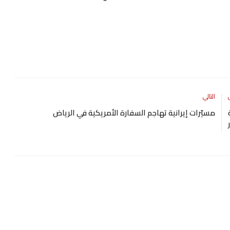
التالي
مسيّرات إيرانية تهاجم السفارة الأمريكية في الرياض