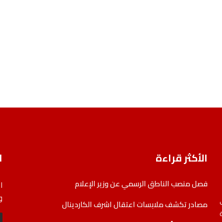
الأكثر قراءة
ا
فصل منصب الناطق الرسمي عن وزير الإعلام
ا
و
مصادر تكشف ملابسات اعتقال اشرف الكاردينال