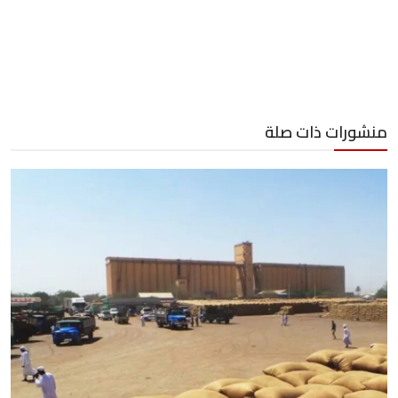
منشورات ذات صلة