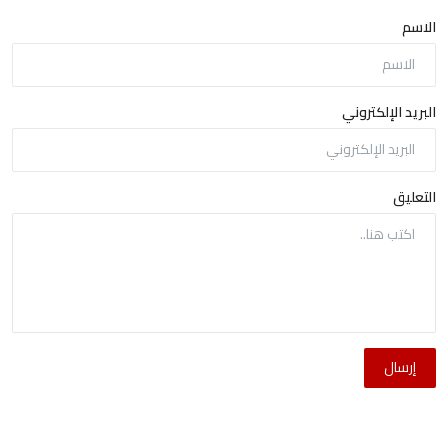
الاسم
البريد الإلكتروني
التعليق
إرسال