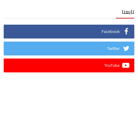
تابعنا
Facebook
Twitter
YouTube