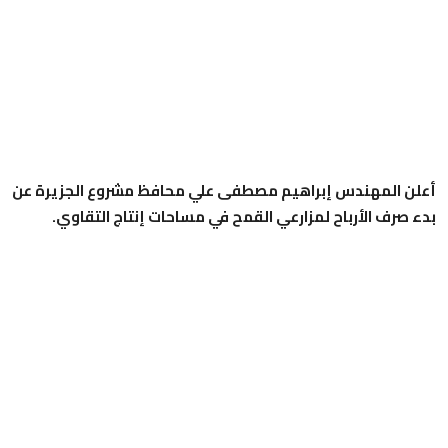
أعلن المهندس إبراهيم مصطفى علي محافظ مشروع الجزيرة عن
بدء صرف الأرباح لمزارعي القمح في مساحات إنتاج التقاوي.