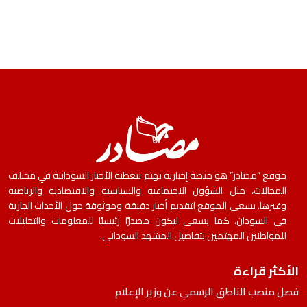
موقع “مصادر” هو منصة إخبارية تهتم بتغطية الأخبار السودانية في مختلف
المجالات، مثل الشؤون الاجتماعية والسياسية والاقتصادية والرياضية
وغيرها. يسعى الموقع لتقديم أخبار دقيقة وموثوقة حول الأحداث الجارية
في السودان، كما يسعى ليكون مصدرًا رئيسيًا للمعلومات والتحليلات
للمواطنين المهتمين بتفاصيل المشهد السوداني.
الأكثر قراءة
فصل منصب الناطق الرسمي عن وزير الإعلام