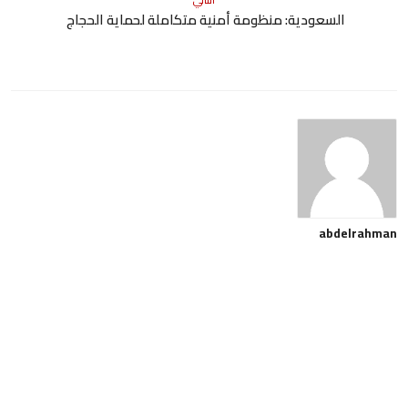
السعودية: منظومة أمنية متكاملة لحماية الحجاج
abdelrahman