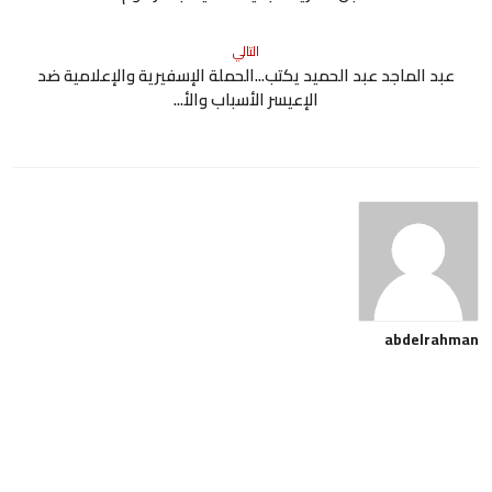
التالي
عبد الماجد عبد الحميد يكتب...الحملة الإسفيرية والإعلامية ضد
الإعيسر الأسباب والأ...
abdelrahman