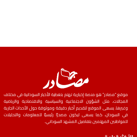
موقع “مصادر” هو منصة إخبارية تهتم بتغطية الأخبار السودانية في مختلف
المجالات، مثل الشؤون الاجتماعية والسياسية والاقتصادية والرياضية
وغيرها. يسعى الموقع لتقديم أخبار دقيقة وموثوقة حول الأحداث الجارية
في السودان، كما يسعى ليكون مصدرًا رئيسيًا للمعلومات والتحليلات
للمواطنين المهتمين بتفاصيل المشهد السوداني.