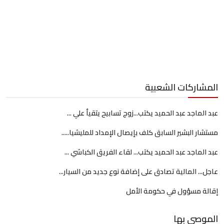
المشاركات الشعبية
عبد الماجد عبد الحميد يكتب...زوج تسابيح يتقيأ علي ...
مستشار البشير السابق كلف بإيصال الإمداد للمليشيا.....
عبد الماجد عبد الحميد يكتب... لقاء الفريق الكباشي ...
عاجل... المالية تصادق على إضافة نوع جديد من السيار...
إقالة مسؤول في حكومة الأمل
الموصى بها