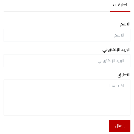
تعليقات
الاسم
البريد الإلكتروني
التعليق
إرسال