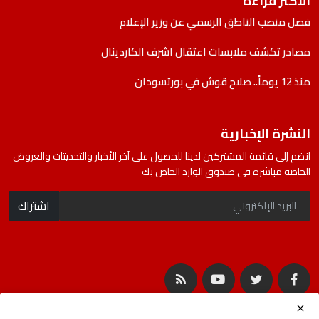
الأكثر قراءة
فصل منصب الناطق الرسمي عن وزير الإعلام
مصادر تكشف ملابسات اعتقال اشرف الكاردينال
منذ 12 يوماً.. صلاح قوش في بورتسودان
النشرة الإخبارية
انضم إلى قائمة المشتركين لدينا للحصول على آخر الأخبار والتحديثات والعروض
الخاصة مباشرة في صندوق الوارد الخاص بك
اشتراك