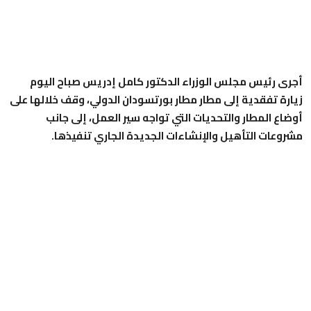
أجرى رئيس مجلس الوزراء الدكتور كامل إدريس صباح اليوم
زيارة تفقدية إلى مطار مطار بورتسودان الدولي، وقف خلالها على
أوضاع المطار والتحديات التي تواجه سير العمل، إلى جانب
مشروعات التأهيل والإنشاءات الجديدة الجاري تنفيذها.