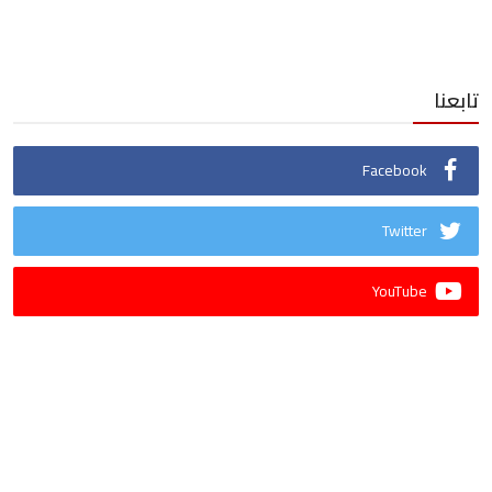
تابعنا
Facebook
Twitter
YouTube