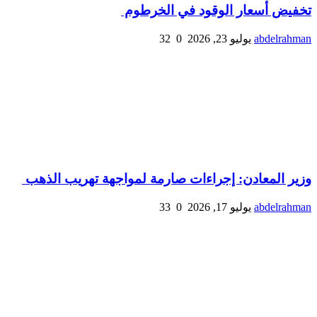
تخفيض أسعار الوقود في الخرطوم
abdelrahman
يوليو 23, 2026
0
32
وزير المعادن: إجراءات صارمة لمواجهة تهريب الذهب
abdelrahman
يوليو 17, 2026
0
33