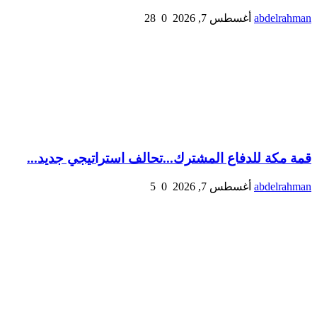
abdelrahman
أغسطس 7, 2026
0
28
قمة مكة للدفاع المشترك...تحالف استراتيجي جديد...
abdelrahman
أغسطس 7, 2026
0
5