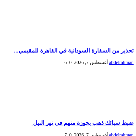
تحذير من السفارة السودانية في القاهرة للمقيمي...
abdelrahman
أغسطس 7, 2026
0
6
ضبط سبائك ذهب بحوزة متهم في نهر النيل
abdelrahman
أغسطس 7, 2026
0
7