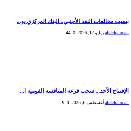
بسبب مخالفات النقد الأجنبي.. البنك المركزي يو...
abdelrahman
يوليو 12, 2026
0
44
الإفتتاح الأحد... سحب قرعة المنافسة القومية ا...
abdelrahman
أغسطس 6, 2026
0
9