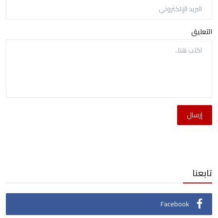
التعليق
إرسال
تابعنا
Facebook