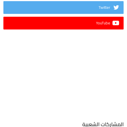
Twitter
YouTube
المشاركات الشعبية