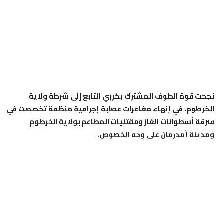
نجحت قوة الطوف المشترك بكرري التابع إلى شرطة ولاية
الخرطوم، في إنهاء مغامرات عصابة إجرامية منظمة تخصصت في
سرقة أسطوانات الغاز ومقتنيات المطاعم بولاية الخرطوم
ومدينة أمدرمان على وجه الخصوص.