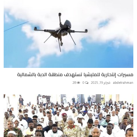
مسيرات إنتحارية للمليشيا تستهدف منطقة الدبة بالشمالية
abdelrahman
فبراير 19, 2025
0
28