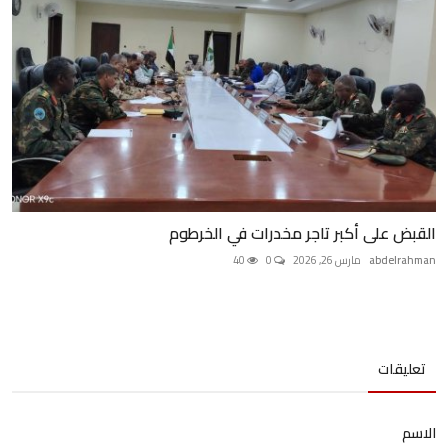
القبض على أكبر تاجر مخدرات في الخرطوم
abdelrahman
مارس 26, 2026
0
40
تعليقات
الاسم