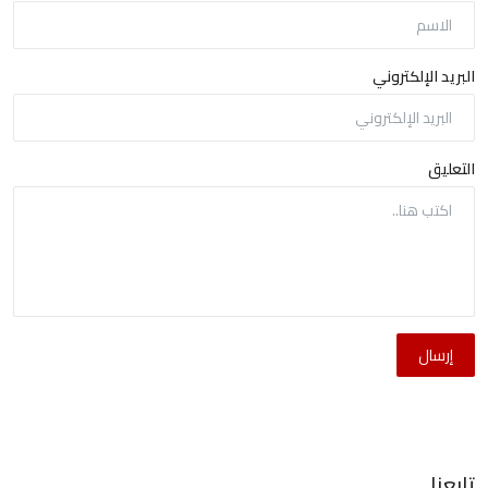
البريد الإلكتروني
التعليق
إرسال
تابعنا