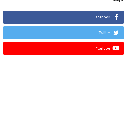
Facebook
Twitter
YouTube