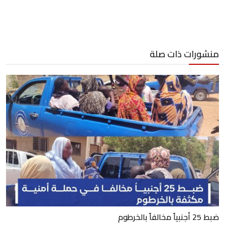
منشورات ذات صلة
ضبط 25 أجنبياً مخالفاً بالخرطوم