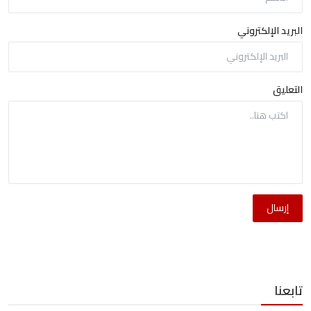
البريد الإلكتروني
التعليق
إرسال
تابعنا