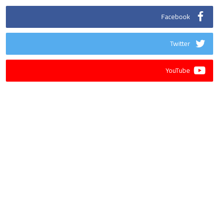
Facebook
Twitter
YouTube