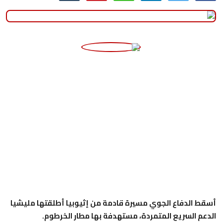
منوعات
حوادث وقضايا
عالمية
أسقط الدفاع الجوي مسيرة قادمة من إثيوبيا أطلقتها مليشيا
الدعم السريع المتمردة، مستهدفة بها مطار الخرطوم.