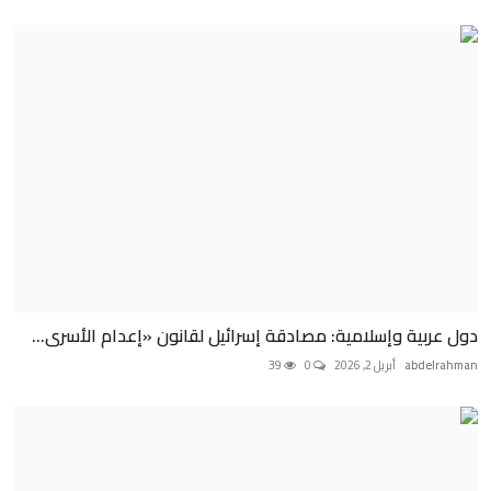
دول عربية وإسلامية: مصادقة إسرائيل لقانون «إعدام الأسرى...
abdelrahman
أبريل 2, 2026
0
39