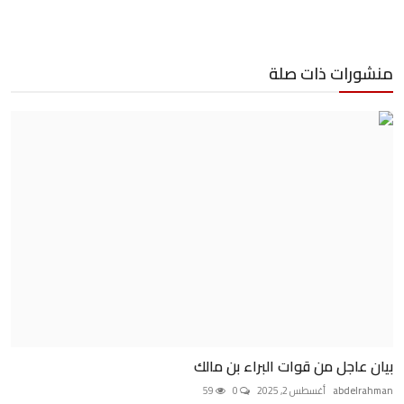
منشورات ذات صلة
بيان عاجل من قوات البراء بن مالك
abdelrahman
أغسطس 2, 2025
0
59